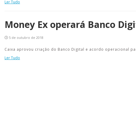
Ler Tudo
Money Ex operará Banco Digi
5 de outubro de 2018
Caixa aprovou criação do Banco Digital e acordo operacional p
Ler Tudo