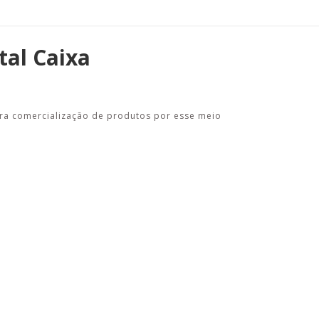
tal Caixa
ara comercialização de produtos por esse meio