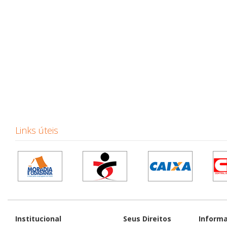
Links úteis
Institucional
Seus Direitos
Inform