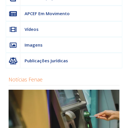
APCEF Em Movimento
Vídeos
Imagens
Publicações Jurídicas
Notícias Fenae