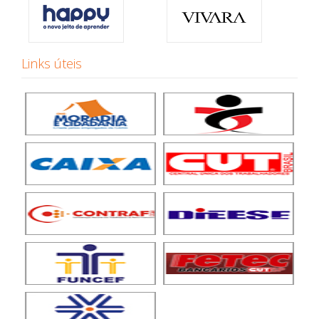
Links úteis