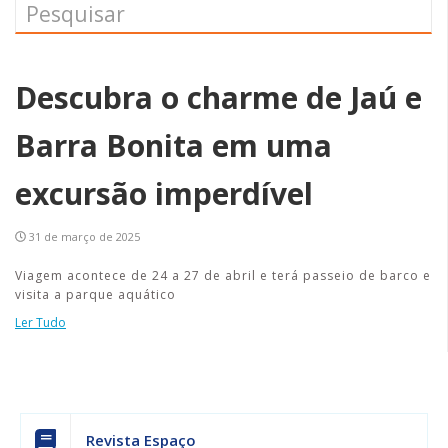
Descubra o charme de Jaú e
Barra Bonita em uma
excursão imperdível
31 de março de 2025
Viagem acontece de 24 a 27 de abril e terá passeio de barco e
visita a parque aquático
Ler Tudo
Revista Espaço