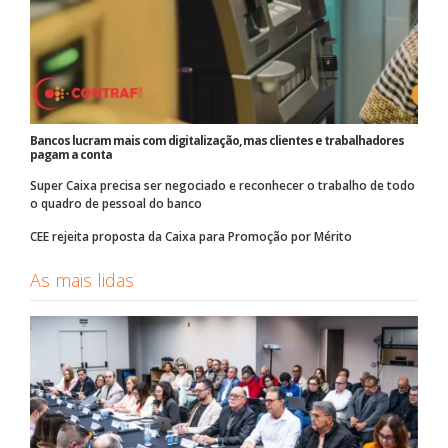
Bancos lucram mais com digitalização, mas clientes e trabalhadores
pagam a conta
Super Caixa precisa ser negociado e reconhecer o trabalho de todo
o quadro de pessoal do banco
CEE rejeita proposta da Caixa para Promoção por Mérito
As mais lidas