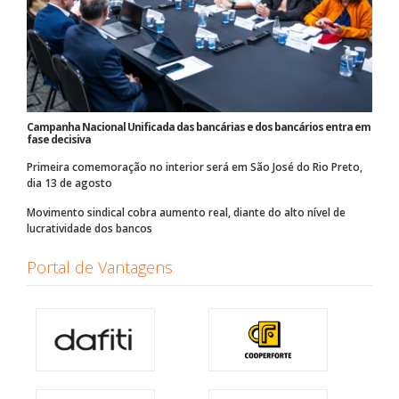
Campanha Nacional Unificada das bancárias e dos bancários entra em
fase decisiva
Primeira comemoração no interior será em São José do Rio Preto,
dia 13 de agosto
Movimento sindical cobra aumento real, diante do alto nível de
lucratividade dos bancos
Portal de Vantagens