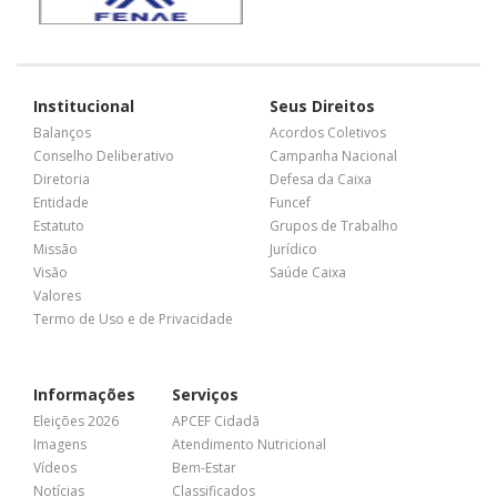
Institucional
Seus Direitos
Balanços
Acordos Coletivos
Conselho Deliberativo
Campanha Nacional
Diretoria
Defesa da Caixa
Entidade
Funcef
Estatuto
Grupos de Trabalho
Missão
Jurídico
Visão
Saúde Caixa
Valores
Termo de Uso e de Privacidade
Informações
Serviços
Eleições 2026
APCEF Cidadã
Imagens
Atendimento Nutricional
Vídeos
Bem-Estar
Notícias
Classificados