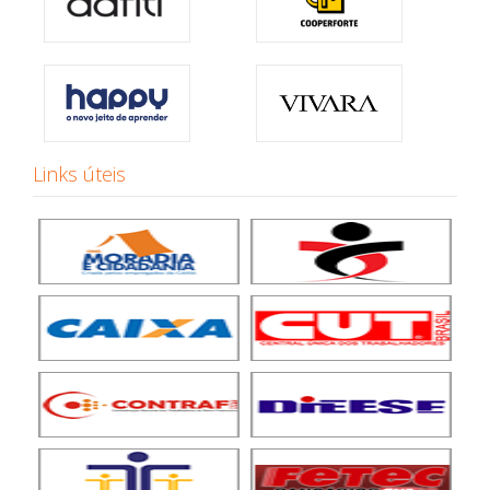
Links úteis