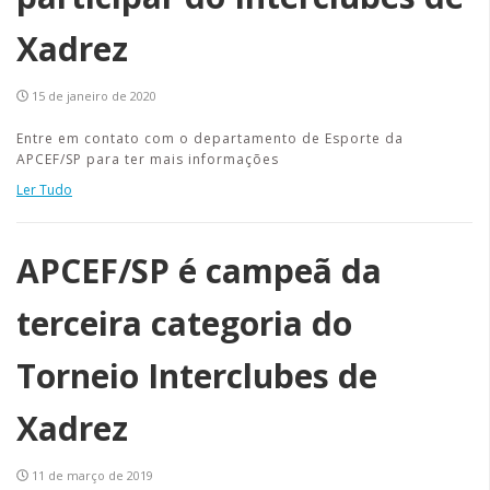
Xadrez
15 de janeiro de 2020
Entre em contato com o departamento de Esporte da
APCEF/SP para ter mais informações
Ler Tudo
APCEF/SP é campeã da
terceira categoria do
Torneio Interclubes de
Xadrez
11 de março de 2019