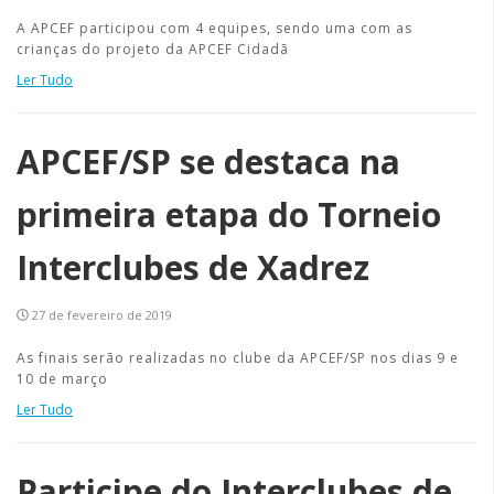
A APCEF participou com 4 equipes, sendo uma com as
crianças do projeto da APCEF Cidadã
Ler Tudo
APCEF/SP se destaca na
primeira etapa do Torneio
Interclubes de Xadrez
27 de fevereiro de 2019
As finais serão realizadas no clube da APCEF/SP nos dias 9 e
10 de março
Ler Tudo
Participe do Interclubes de