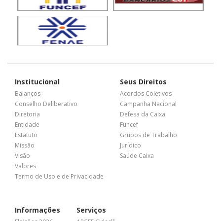
Institucional
Seus Direitos
Balanços
Acordos Coletivos
Conselho Deliberativo
Campanha Nacional
Diretoria
Defesa da Caixa
Entidade
Funcef
Estatuto
Grupos de Trabalho
Missão
Jurídico
Visão
Saúde Caixa
Valores
Termo de Uso e de Privacidade
Informações
Serviços