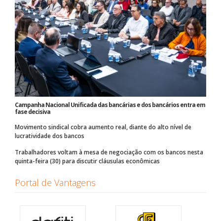
Campanha Nacional Unificada das bancárias e dos bancários entra em
fase decisiva
Movimento sindical cobra aumento real, diante do alto nível de
lucratividade dos bancos
Trabalhadores voltam à mesa de negociação com os bancos nesta
quinta-feira (30) para discutir cláusulas econômicas
Portal de Vantagens