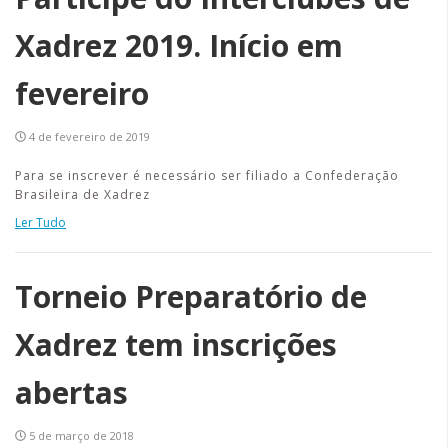
Xadrez 2019. Início em
fevereiro
4 de fevereiro de 2019
Para se inscrever é necessário ser filiado a Confederação
Brasileira de Xadrez
Ler Tudo
Torneio Preparatório de
Xadrez tem inscrições
abertas
5 de março de 2018