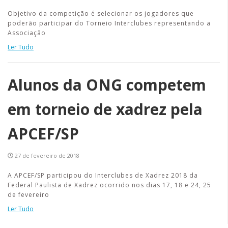
Objetivo da competição é selecionar os jogadores que
poderão participar do Torneio Interclubes representando a
Associação
Ler Tudo
Alunos da ONG competem
em torneio de xadrez pela
APCEF/SP
27 de fevereiro de 2018
A APCEF/SP participou do Interclubes de Xadrez 2018 da
Federal Paulista de Xadrez ocorrido nos dias 17, 18 e 24, 25
de fevereiro
Ler Tudo