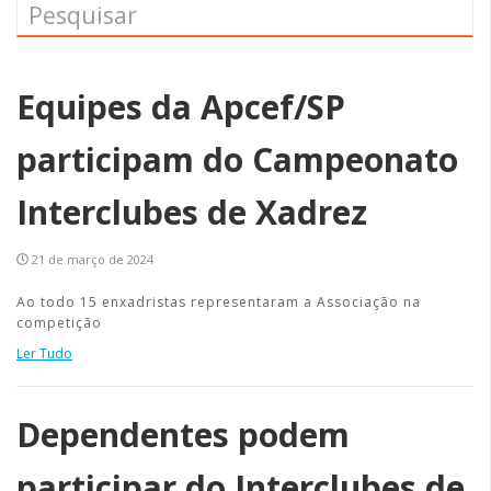
Equipes da Apcef/SP
participam do Campeonato
Interclubes de Xadrez
21 de março de 2024
Ao todo 15 enxadristas representaram a Associação na
competição
Ler Tudo
Dependentes podem
participar do Interclubes de