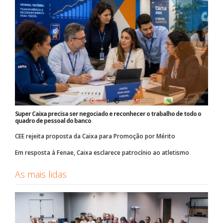
Super Caixa precisa ser negociado e reconhecer o trabalho de todo o
quadro de pessoal do banco
CEE rejeita proposta da Caixa para Promoção por Mérito
Em resposta à Fenae, Caixa esclarece patrocínio ao atletismo
As mais lidas