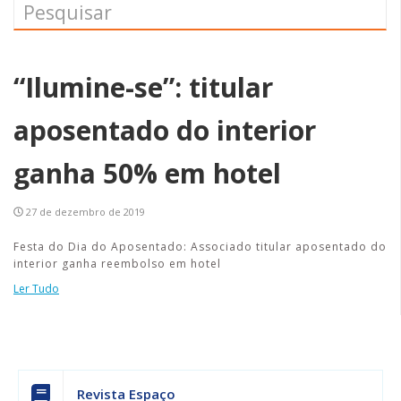
“Ilumine-se”: titular
aposentado do interior
ganha 50% em hotel
27 de dezembro de 2019
Festa do Dia do Aposentado: Associado titular aposentado do
interior ganha reembolso em hotel
Ler Tudo
Revista Espaço