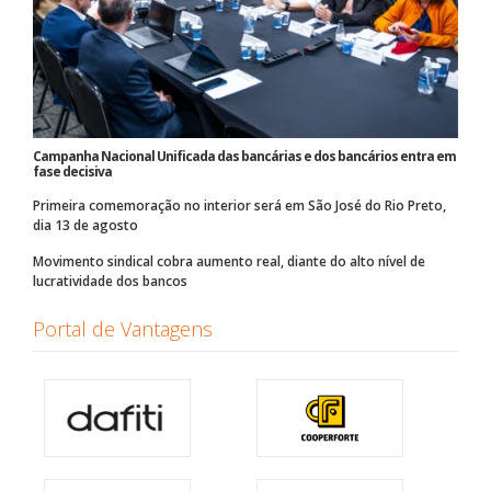
Campanha Nacional Unificada das bancárias e dos bancários entra em
fase decisiva
Primeira comemoração no interior será em São José do Rio Preto,
dia 13 de agosto
Movimento sindical cobra aumento real, diante do alto nível de
lucratividade dos bancos
Portal de Vantagens