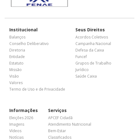
Institucional
Seus Direitos
Balanços
Acordos Coletivos
Conselho Deliberativo
Campanha Nacional
Diretoria
Defesa da Caixa
Entidade
Funcef
Estatuto
Grupos de Trabalho
Missão
Jurídico
Visão
Saúde Caixa
Valores
Termo de Uso e de Privacidade
Informações
Serviços
Eleições 2026
APCEF Cidadã
Imagens
Atendimento Nutricional
Vídeos
Bem-Estar
Notícias
Classificados