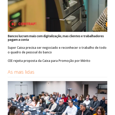
Bancos lucram mais com digitalização, mas clientes e trabalhadores
pagam a conta
Super Caixa precisa ser negociado e reconhecer o trabalho de todo
o quadro de pessoal do banco
CEE rejeita proposta da Caixa para Promoção por Mérito
As mais lidas