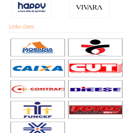
Links úteis