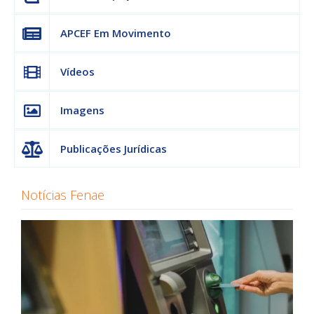
APCEF Em Movimento
Vídeos
Imagens
Publicações Jurídicas
Notícias Fenae