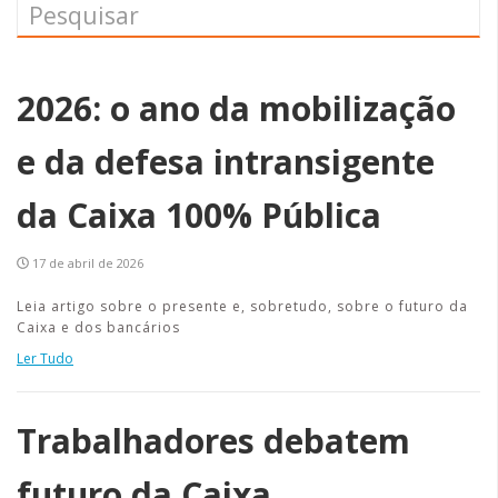
2026: o ano da mobilização
e da defesa intransigente
da Caixa 100% Pública
17 de abril de 2026
Leia artigo sobre o presente e, sobretudo, sobre o futuro da
Caixa e dos bancários
Ler Tudo
Trabalhadores debatem
futuro da Caixa