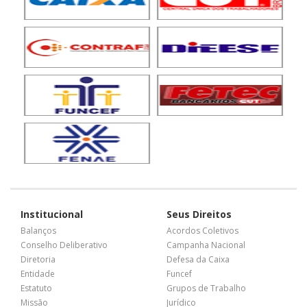
Institucional
Seus Direitos
Balanços
Acordos Coletivos
Conselho Deliberativo
Campanha Nacional
Diretoria
Defesa da Caixa
Entidade
Funcef
Estatuto
Grupos de Trabalho
Missão
Jurídico