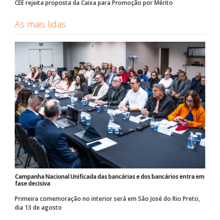
CEE rejeita proposta da Caixa para Promoção por Mérito
As mais lidas
Campanha Nacional Unificada das bancárias e dos bancários entra em
fase decisiva
Primeira comemoração no interior será em São José do Rio Preto,
dia 13 de agosto