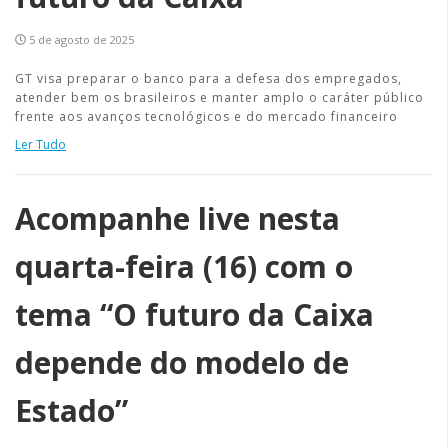
5 de agosto de 2025
GT visa preparar o banco para a defesa dos empregados,
atender bem os brasileiros e manter amplo o caráter público
frente aos avanços tecnológicos e do mercado financeiro
Ler Tudo
Acompanhe live nesta
quarta-feira (16) com o
tema “O futuro da Caixa
depende do modelo de
Estado”