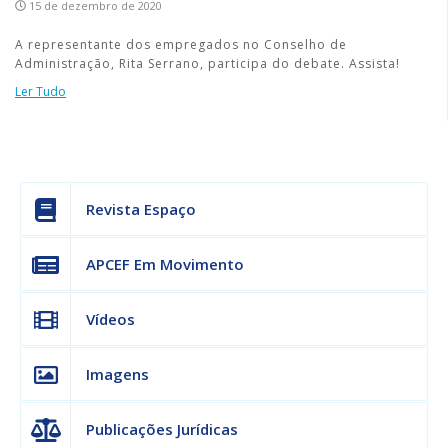
15 de dezembro de 2020
A representante dos empregados no Conselho de
Administração, Rita Serrano, participa do debate. Assista!
Ler Tudo
Revista Espaço
APCEF Em Movimento
Vídeos
Imagens
Publicações Jurídicas