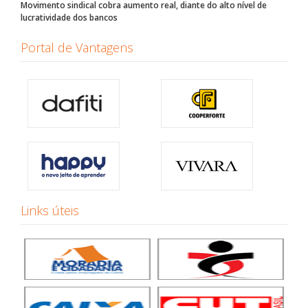
Movimento sindical cobra aumento real, diante do alto nível de
lucratividade dos bancos
Portal de Vantagens
Links úteis