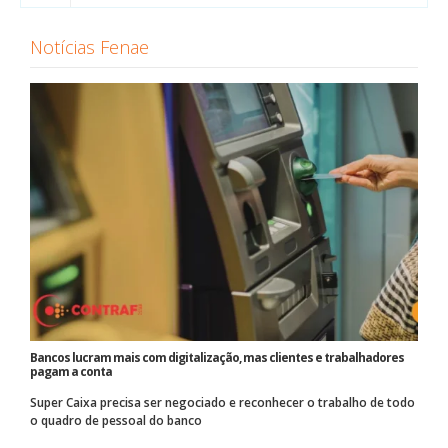
Notícias Fenae
Bancos lucram mais com digitalização, mas clientes e trabalhadores
pagam a conta
Super Caixa precisa ser negociado e reconhecer o trabalho de todo
o quadro de pessoal do banco