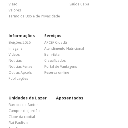
Visão
Saúde Caixa
Valores
Termo de Uso e de Privacidade
Informações
Serviços
Eleições 2026
APCEF Cidadã
Imagens
Atendimento Nutricional
Vídeos
Bem-Estar
Notícias
Classificados
Notícias Fenae
Portal de Vantagens
Outras Apcefs
Reserva on-line
Publicações
Unidades de Lazer
Aposentados
Barraca de Santos
Campos do Jordão
Clube da capital
Flat Paulista