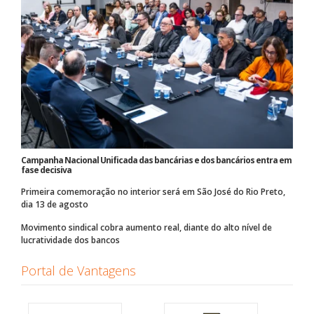
Campanha Nacional Unificada das bancárias e dos bancários entra em
fase decisiva
Primeira comemoração no interior será em São José do Rio Preto,
dia 13 de agosto
Movimento sindical cobra aumento real, diante do alto nível de
lucratividade dos bancos
Portal de Vantagens