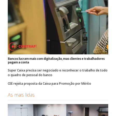
Bancos lucram mais com digitalização, mas clientes e trabalhadores
pagam a conta
Super Caixa precisa ser negociado e reconhecer o trabalho de todo
o quadro de pessoal do banco
CEE rejeita proposta da Caixa para Promoção por Mérito
As mais lidas