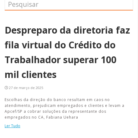
Despreparo da diretoria faz
fila virtual do Crédito do
Trabalhador superar 100
mil clientes
27 de março de 2025
Escolhas da direção do banco resultam em caos no
atendimento, prejudicam empregados e clientes e levam a
Apcef/SP a cobrar soluções da representante dos
empregados no CA, Fabiana Uehara
Ler Tudo