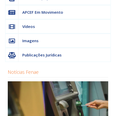
APCEF Em Movimento
Vídeos
Imagens
Publicações Jurídicas
Notícias Fenae