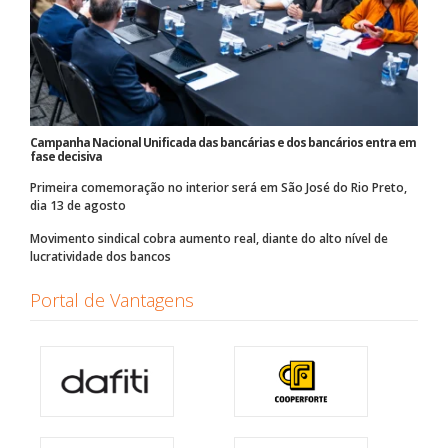
Campanha Nacional Unificada das bancárias e dos bancários entra em
fase decisiva
Primeira comemoração no interior será em São José do Rio Preto,
dia 13 de agosto
Movimento sindical cobra aumento real, diante do alto nível de
lucratividade dos bancos
Portal de Vantagens