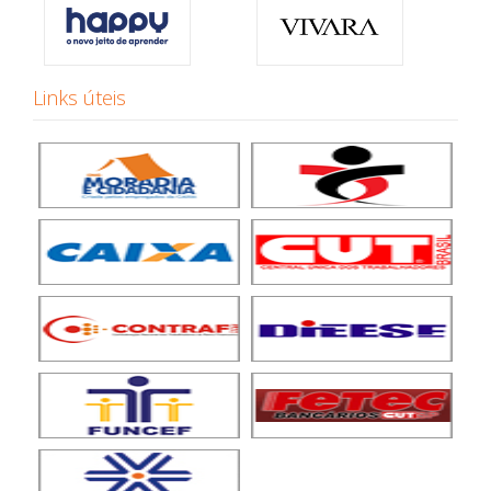
Links úteis