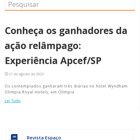
Conheça os ganhadores da
ação relâmpago:
Experiência Apcef/SP
21 de agosto de 2023
Os contemplados ganharam três diárias no hotel Wyndham
Olímpia Royal Hotels, em Olímpia
Ler Tudo
Revista Espaço