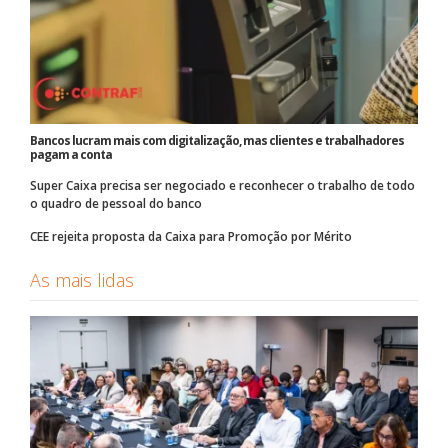
Bancos lucram mais com digitalização, mas clientes e trabalhadores
pagam a conta
Super Caixa precisa ser negociado e reconhecer o trabalho de todo
o quadro de pessoal do banco
CEE rejeita proposta da Caixa para Promoção por Mérito
As mais lidas