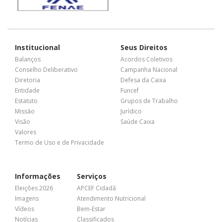
Institucional
Seus Direitos
Balanços
Acordos Coletivos
Conselho Deliberativo
Campanha Nacional
Diretoria
Defesa da Caixa
Entidade
Funcef
Estatuto
Grupos de Trabalho
Missão
Jurídico
Visão
Saúde Caixa
Valores
Termo de Uso e de Privacidade
Informações
Serviços
Eleições 2026
APCEF Cidadã
Imagens
Atendimento Nutricional
Vídeos
Bem-Estar
Notícias
Classificados