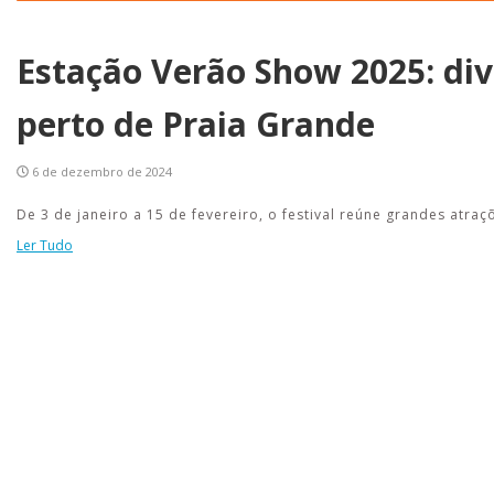
Estação Verão Show 2025: d
perto de Praia Grande
6 de dezembro de 2024
De 3 de janeiro a 15 de fevereiro, o festival reúne grandes atr
Ler Tudo