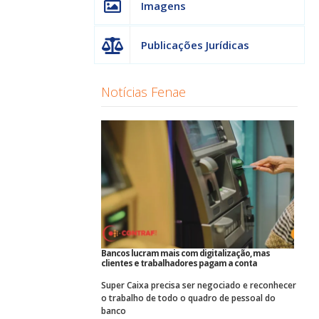
Imagens
Publicações Jurídicas
Notícias Fenae
Bancos lucram mais com digitalização, mas
clientes e trabalhadores pagam a conta
Super Caixa precisa ser negociado e reconhecer
o trabalho de todo o quadro de pessoal do
banco