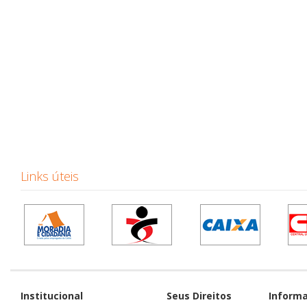
Links úteis
Institucional
Seus Direitos
Inform