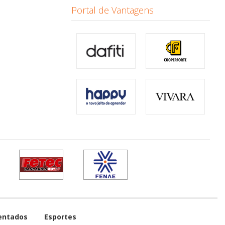
Portal de Vantagens
entados
Esportes