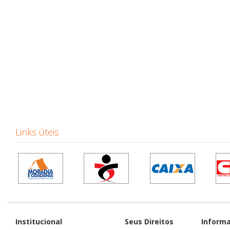
Links úteis
Institucional
Seus Direitos
Inform