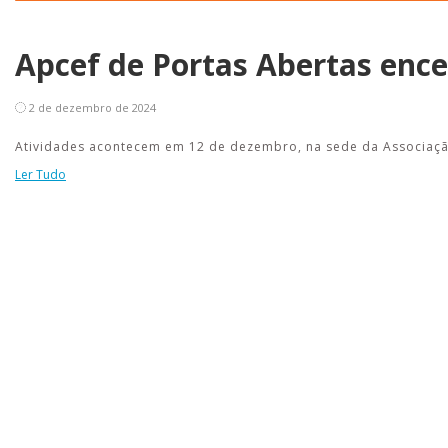
Apcef de Portas Abertas encer
2 de dezembro de 2024
Atividades acontecem em 12 de dezembro, na sede da Associaç
Ler Tudo