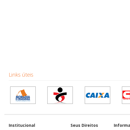
Links úteis
Institucional
Seus Direitos
Inform