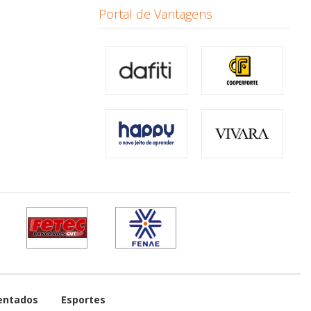
Portal de Vantagens
entados
Esportes