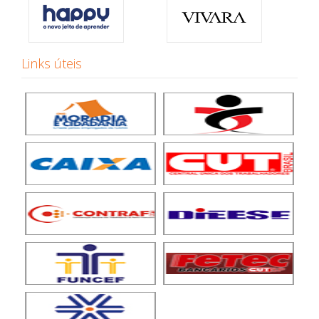
Links úteis