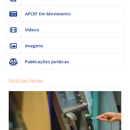
APCEF Em Movimento
Vídeos
Imagens
Publicações Jurídicas
Notícias Fenae