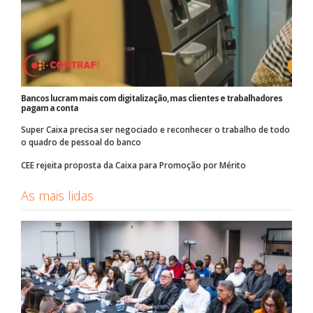
Bancos lucram mais com digitalização, mas clientes e trabalhadores
pagam a conta
Super Caixa precisa ser negociado e reconhecer o trabalho de todo
o quadro de pessoal do banco
CEE rejeita proposta da Caixa para Promoção por Mérito
As mais lidas