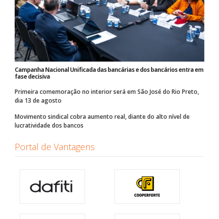
Campanha Nacional Unificada das bancárias e dos bancários entra em
fase decisiva
Primeira comemoração no interior será em São José do Rio Preto,
dia 13 de agosto
Movimento sindical cobra aumento real, diante do alto nível de
lucratividade dos bancos
Portal de Vantagens