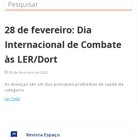
28 de fevereiro: Dia
Internacional de Combate
às LER/Dort
28 de fevereiro de 2023
As doenças são um dos principais problemas de saúde da
categoria
Ler Tudo
Revista Espaço