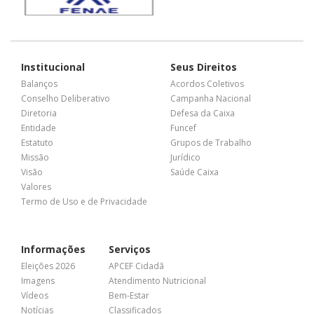
Institucional
Seus Direitos
Balanços
Acordos Coletivos
Conselho Deliberativo
Campanha Nacional
Diretoria
Defesa da Caixa
Entidade
Funcef
Estatuto
Grupos de Trabalho
Missão
Jurídico
Visão
Saúde Caixa
Valores
Termo de Uso e de Privacidade
Informações
Serviços
Eleições 2026
APCEF Cidadã
Imagens
Atendimento Nutricional
Vídeos
Bem-Estar
Notícias
Classificados