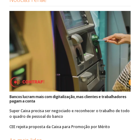
Bancos lucram mais com digitalização, mas clientes e trabalhadores
pagam a conta
Super Caixa precisa ser negociado e reconhecer o trabalho de todo
o quadro de pessoal do banco
CEE rejeita proposta da Caixa para Promoção por Mérito