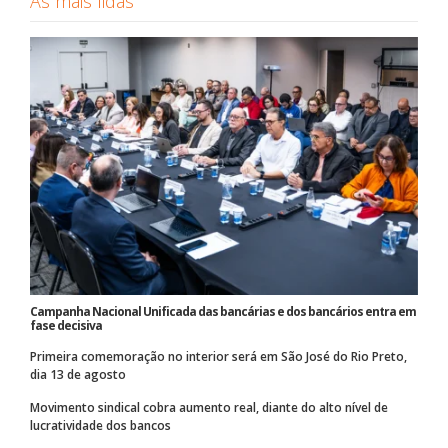
As mais lidas
Campanha Nacional Unificada das bancárias e dos bancários entra em
fase decisiva
Primeira comemoração no interior será em São José do Rio Preto,
dia 13 de agosto
Movimento sindical cobra aumento real, diante do alto nível de
lucratividade dos bancos