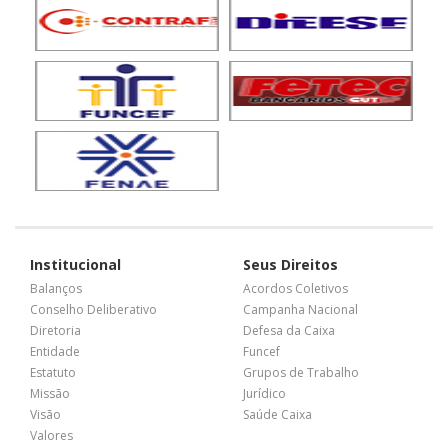
Institucional
Seus Direitos
Balanços
Acordos Coletivos
Conselho Deliberativo
Campanha Nacional
Diretoria
Defesa da Caixa
Entidade
Funcef
Estatuto
Grupos de Trabalho
Missão
Jurídico
Visão
Saúde Caixa
Valores