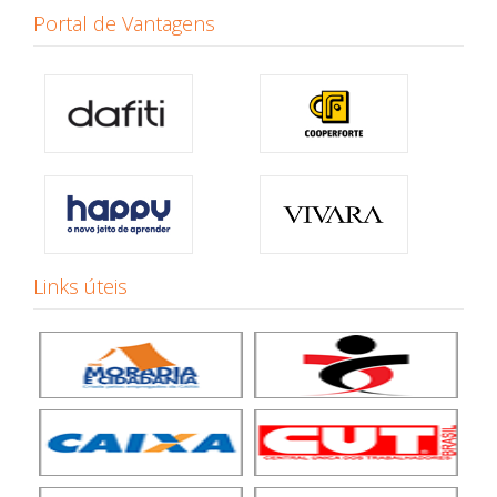
Portal de Vantagens
Links úteis