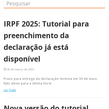
IRPF 2025: Tutorial para
preenchimento da
declaração já está
disponível
20 de março de 2025
Prazo para entrega da declaração termina em 30 de maio.
Não deixe para a última hora!
Ler Tudo
Nova versão do tutorial