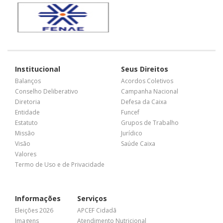
Institucional
Seus Direitos
Balanços
Acordos Coletivos
Conselho Deliberativo
Campanha Nacional
Diretoria
Defesa da Caixa
Entidade
Funcef
Estatuto
Grupos de Trabalho
Missão
Jurídico
Visão
Saúde Caixa
Valores
Termo de Uso e de Privacidade
Informações
Serviços
Eleições 2026
APCEF Cidadã
Imagens
Atendimento Nutricional