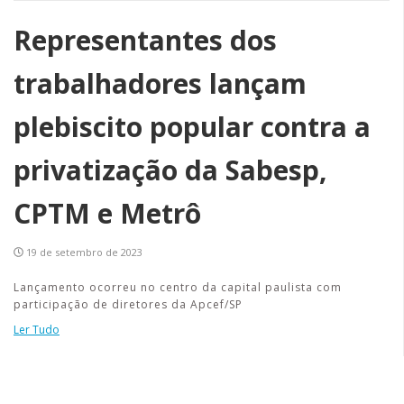
Representantes dos
trabalhadores lançam
plebiscito popular contra a
privatização da Sabesp,
CPTM e Metrô
19 de setembro de 2023
Lançamento ocorreu no centro da capital paulista com
participação de diretores da Apcef/SP
Ler Tudo