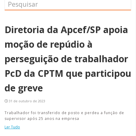
Diretoria da Apcef/SP apoia
moção de repúdio à
perseguição de trabalhador
PcD da CPTM que participou
de greve
31 de outubro de 2023
Trabalhador foi transferido de posto e perdeu a função de
supervisor após 25 anos na empresa
Ler Tudo