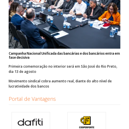
Campanha Nacional Unificada das bancárias e dos bancários entra em
fase decisiva
Primeira comemoração no interior será em São José do Rio Preto,
dia 13 de agosto
Movimento sindical cobra aumento real, diante do alto nível de
lucratividade dos bancos
Portal de Vantagens