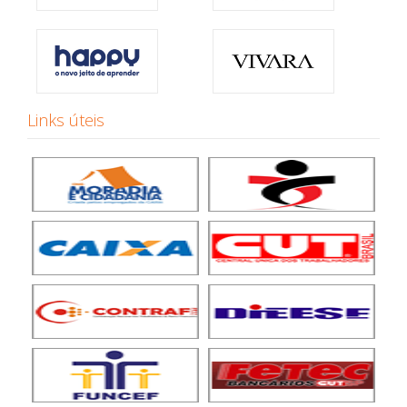
Links úteis