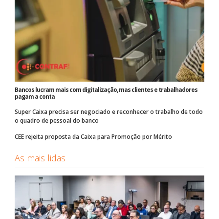
Bancos lucram mais com digitalização, mas clientes e trabalhadores
pagam a conta
Super Caixa precisa ser negociado e reconhecer o trabalho de todo
o quadro de pessoal do banco
CEE rejeita proposta da Caixa para Promoção por Mérito
As mais lidas