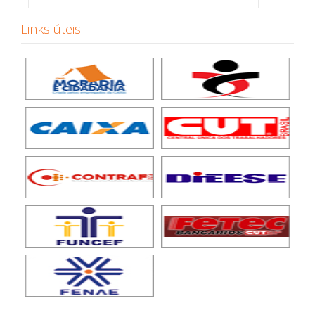
Links úteis