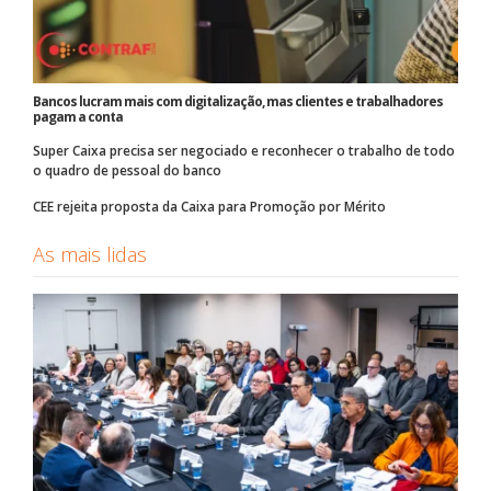
Bancos lucram mais com digitalização, mas clientes e trabalhadores
pagam a conta
Super Caixa precisa ser negociado e reconhecer o trabalho de todo
o quadro de pessoal do banco
CEE rejeita proposta da Caixa para Promoção por Mérito
As mais lidas