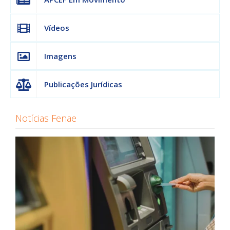
Vídeos
Imagens
Publicações Jurídicas
Notícias Fenae