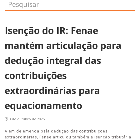
Isenção do IR: Fenae
mantém articulação para
dedução integral das
contribuições
extraordinárias para
equacionamento
3 de outubro de 2025
Além de emenda pela dedução das contribuições
extraordinárias, Fenae articulou também a isenção tributária