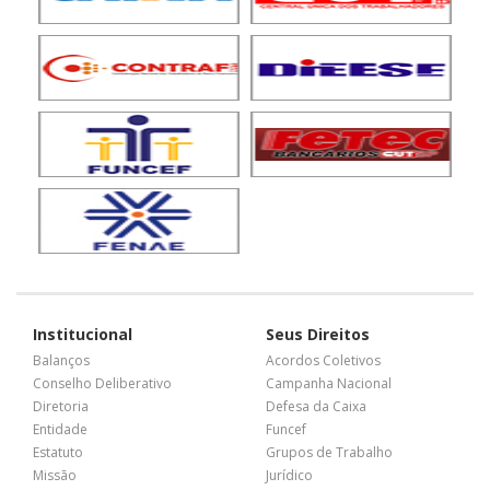
Institucional
Seus Direitos
Balanços
Acordos Coletivos
Conselho Deliberativo
Campanha Nacional
Diretoria
Defesa da Caixa
Entidade
Funcef
Estatuto
Grupos de Trabalho
Missão
Jurídico