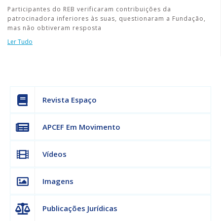
Participantes do REB verificaram contribuições da
patrocinadora inferiores às suas, questionaram a Fundação,
mas não obtiveram resposta
Ler Tudo
Revista Espaço
APCEF Em Movimento
Vídeos
Imagens
Publicações Jurídicas