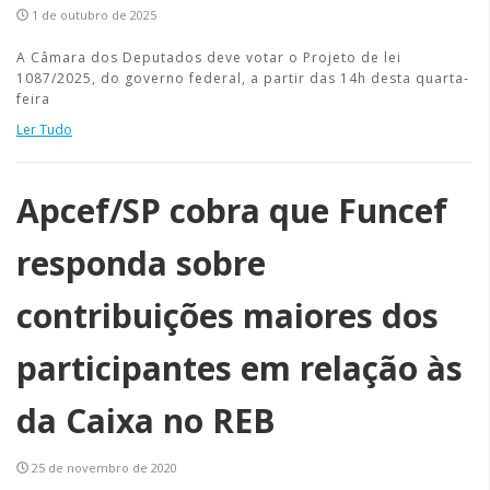
1 de outubro de 2025
A Câmara dos Deputados deve votar o Projeto de lei
1087/2025, do governo federal, a partir das 14h desta quarta-
feira
Ler Tudo
Apcef/SP cobra que Funcef
responda sobre
contribuições maiores dos
participantes em relação às
da Caixa no REB
25 de novembro de 2020