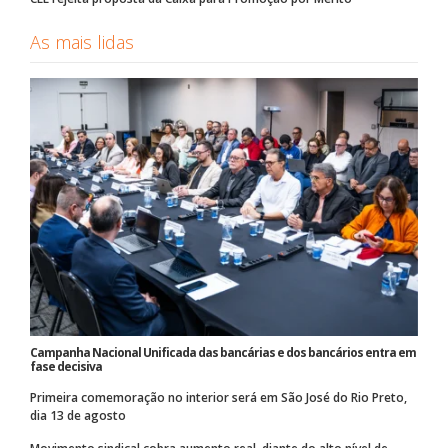
As mais lidas
Campanha Nacional Unificada das bancárias e dos bancários entra em
fase decisiva
Primeira comemoração no interior será em São José do Rio Preto,
dia 13 de agosto