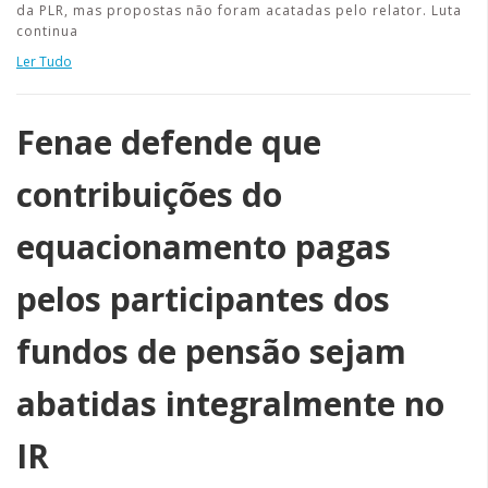
da PLR, mas propostas não foram acatadas pelo relator. Luta
continua
Ler Tudo
Fenae defende que
contribuições do
equacionamento pagas
pelos participantes dos
fundos de pensão sejam
abatidas integralmente no
IR