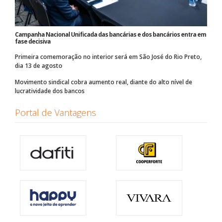
Campanha Nacional Unificada das bancárias e dos bancários entra em
fase decisiva
Primeira comemoração no interior será em São José do Rio Preto,
dia 13 de agosto
Movimento sindical cobra aumento real, diante do alto nível de
lucratividade dos bancos
Portal de Vantagens