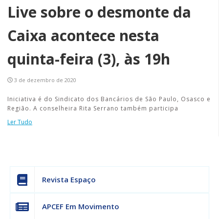
Live sobre o desmonte da
Caixa acontece nesta
quinta-feira (3), às 19h
3 de dezembro de 2020
Iniciativa é do Sindicato dos Bancários de São Paulo, Osasco e
Região. A conselheira Rita Serrano também participa
Ler Tudo
Revista Espaço
APCEF Em Movimento