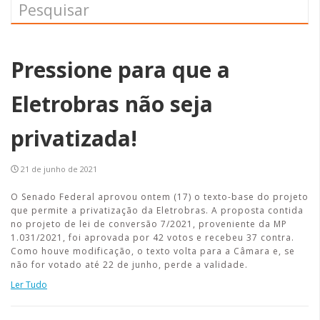
Pressione para que a
Eletrobras não seja
privatizada!
21 de junho de 2021
O Senado Federal aprovou ontem (17) o texto-base do projeto
que permite a privatização da Eletrobras. A proposta contida
no projeto de lei de conversão 7/2021, proveniente da MP
1.031/2021, foi aprovada por 42 votos e recebeu 37 contra.
Como houve modificação, o texto volta para a Câmara e, se
não for votado até 22 de junho, perde a validade.
Ler Tudo