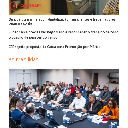
Bancos lucram mais com digitalização, mas clientes e trabalhadores
pagam a conta
Super Caixa precisa ser negociado e reconhecer o trabalho de todo
o quadro de pessoal do banco
CEE rejeita proposta da Caixa para Promoção por Mérito
As mais lidas