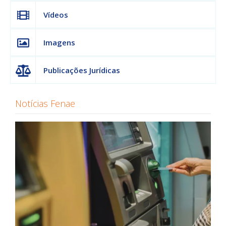
Vídeos
Imagens
Publicações Jurídicas
Notícias Fenae