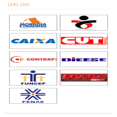
Links úteis