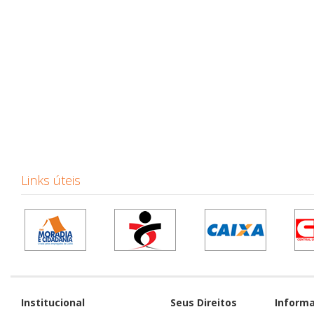
Links úteis
Institucional
Seus Direitos
Inform