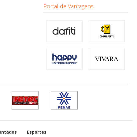
Portal de Vantagens
entados
Esportes