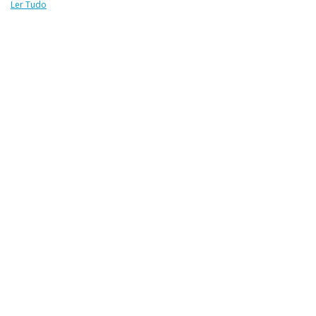
Ler Tudo