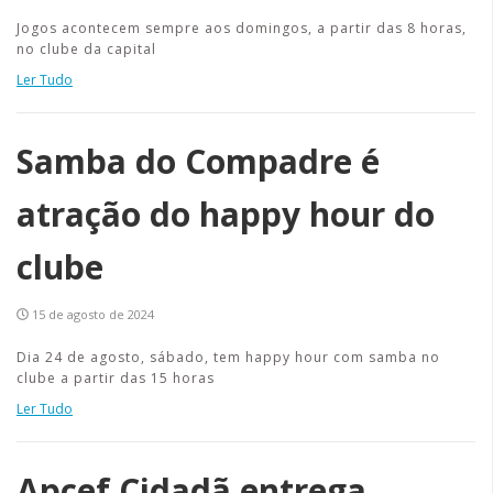
Jogos acontecem sempre aos domingos, a partir das 8 horas,
no clube da capital
Ler Tudo
Samba do Compadre é
atração do happy hour do
clube
15 de agosto de 2024
Dia 24 de agosto, sábado, tem happy hour com samba no
clube a partir das 15 horas
Ler Tudo
Apcef Cidadã entrega