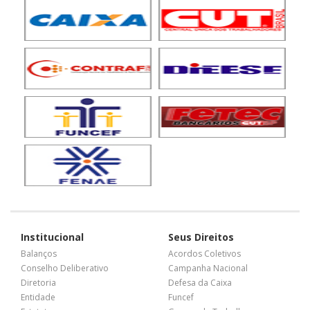
Institucional
Seus Direitos
Balanços
Acordos Coletivos
Conselho Deliberativo
Campanha Nacional
Diretoria
Defesa da Caixa
Entidade
Funcef