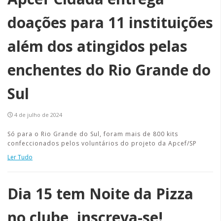
doações para 11 instituições
além dos atingidos pelas
enchentes do Rio Grande do
Sul
4 de julho de 2024
Só para o Rio Grande do Sul, foram mais de 800 kits
confeccionados pelos voluntários do projeto da Apcef/SP
Ler Tudo
Dia 15 tem Noite da Pizza
no clube, inscreva-se!