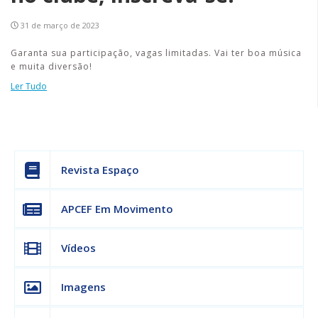
31 de março de 2023
Garanta sua participação, vagas limitadas. Vai ter boa música
e muita diversão!
Ler Tudo
Revista Espaço
APCEF Em Movimento
Vídeos
Imagens