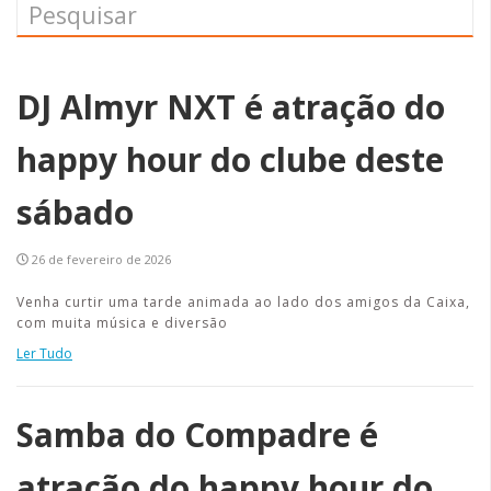
DJ Almyr NXT é atração do
happy hour do clube deste
sábado
26 de fevereiro de 2026
Venha curtir uma tarde animada ao lado dos amigos da Caixa,
com muita música e diversão
Ler Tudo
Samba do Compadre é
atração do happy hour do