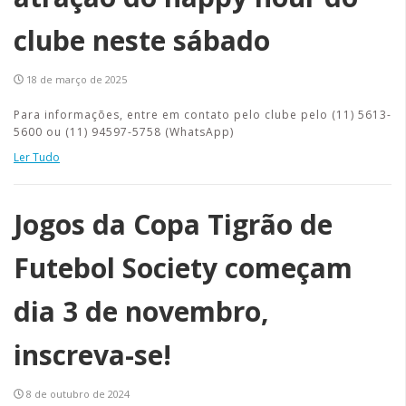
clube neste sábado
18 de março de 2025
Para informações, entre em contato pelo clube pelo (11) 5613-
5600 ou (11) 94597-5758 (WhatsApp)
Ler Tudo
Jogos da Copa Tigrão de
Futebol Society começam
dia 3 de novembro,
inscreva-se!
8 de outubro de 2024