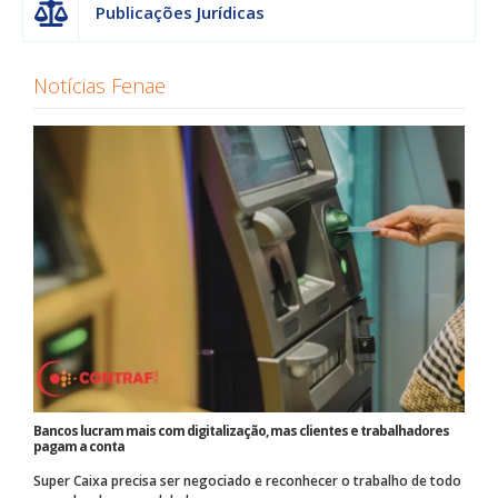
Publicações Jurídicas
Notícias Fenae
Bancos lucram mais com digitalização, mas clientes e trabalhadores
pagam a conta
Super Caixa precisa ser negociado e reconhecer o trabalho de todo