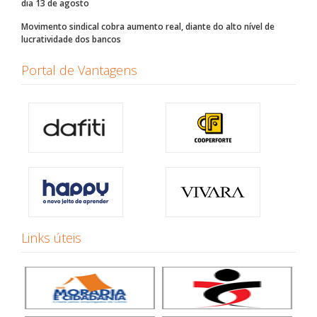
dia 13 de agosto
Movimento sindical cobra aumento real, diante do alto nível de
lucratividade dos bancos
Portal de Vantagens
Links úteis