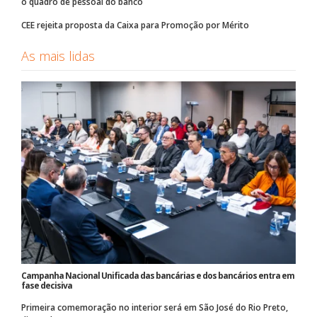
o quadro de pessoal do banco
CEE rejeita proposta da Caixa para Promoção por Mérito
As mais lidas
Campanha Nacional Unificada das bancárias e dos bancários entra em
fase decisiva
Primeira comemoração no interior será em São José do Rio Preto,