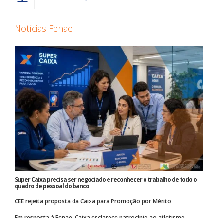
Notícias Fenae
Super Caixa precisa ser negociado e reconhecer o trabalho de todo o
quadro de pessoal do banco
CEE rejeita proposta da Caixa para Promoção por Mérito
Em resposta à Fenae, Caixa esclarece patrocínio ao atletismo