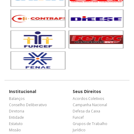
Institucional
Seus Direitos
Balanços
Acordos Coletivos
Conselho Deliberativo
Campanha Nacional
Diretoria
Defesa da Caixa
Entidade
Funcef
Estatuto
Grupos de Trabalho
Missão
Jurídico