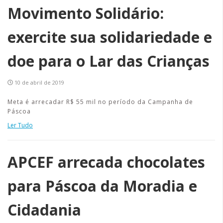
Movimento Solidário:
exercite sua solidariedade e
doe para o Lar das Crianças
10 de abril de 2019
Meta é arrecadar R$ 55 mil no período da Campanha de
Páscoa
Ler Tudo
APCEF arrecada chocolates
para Páscoa da Moradia e
Cidadania