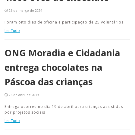
26 de março de 2024
Foram oito dias de oficina e participação de 25 voluntários
Ler Tudo
ONG Moradia e Cidadania
entrega chocolates na
Páscoa das crianças
26 de abril de 2019
Entrega ocorreu no dia 19 de abril para crianças assistidas
por projetos sociais
Ler Tudo