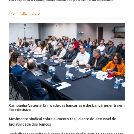
As mais lidas
Campanha Nacional Unificada das bancárias e dos bancários entra em
fase decisiva
Movimento sindical cobra aumento real, diante do alto nível de
lucratividade dos bancos