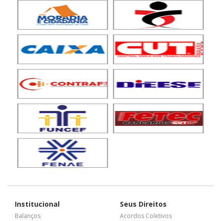
Institucional
Seus Direitos
Balanços
Acordos Coletivos