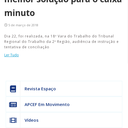
minuto
5 de março de 2018
Dia 22, foi realizada, na 18º Vara do Trabalho do Tribunal
Regional do Trabalho da 2º Região, audiência de instrução e
tentativa de conciliação
Ler Tudo
Revista Espaço
APCEF Em Movimento
Vídeos