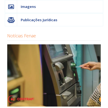
Imagens
Publicações Jurídicas
Notícias Fenae