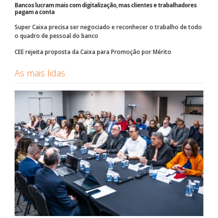
Bancos lucram mais com digitalização, mas clientes e trabalhadores
pagam a conta
Super Caixa precisa ser negociado e reconhecer o trabalho de todo
o quadro de pessoal do banco
CEE rejeita proposta da Caixa para Promoção por Mérito
As mais lidas