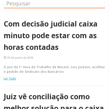
Com decisão judicial caixa
minuto pode estar com as
horas contadas
19 de junho de 2018
O juiz da 1ª Vara do Trabalho de Maceió, Luiz Jackson, acolheu
o pedido do Sindicato dos Bancários
Ler Tudo
Juiz vê conciliação como
melhor solução para o caixa