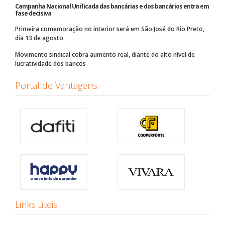
Campanha Nacional Unificada das bancárias e dos bancários entra em
fase decisiva
Primeira comemoração no interior será em São José do Rio Preto,
dia 13 de agosto
Movimento sindical cobra aumento real, diante do alto nível de
lucratividade dos bancos
Portal de Vantagens
Links úteis