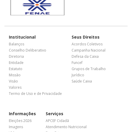
Institucional
Seus Direitos
Balanços
Acordos Coletivos
Conselho Deliberativo
Campanha Nacional
Diretoria
Defesa da Caixa
Entidade
Funcef
Estatuto
Grupos de Trabalho
Missão
Jurídico
Visão
Saúde Caixa
Valores
Termo de Uso e de Privacidade
Informações
Serviços
Eleições 2026
APCEF Cidadã
Imagens
Atendimento Nutricional