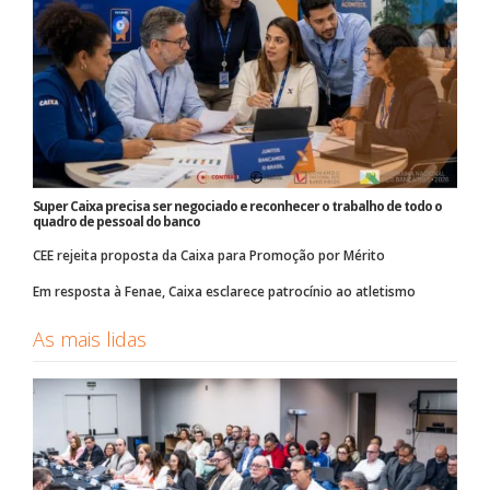
Super Caixa precisa ser negociado e reconhecer o trabalho de todo o
quadro de pessoal do banco
CEE rejeita proposta da Caixa para Promoção por Mérito
Em resposta à Fenae, Caixa esclarece patrocínio ao atletismo
As mais lidas