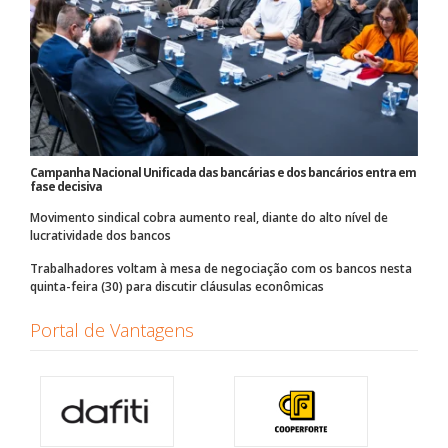
Campanha Nacional Unificada das bancárias e dos bancários entra em
fase decisiva
Movimento sindical cobra aumento real, diante do alto nível de
lucratividade dos bancos
Trabalhadores voltam à mesa de negociação com os bancos nesta
quinta-feira (30) para discutir cláusulas econômicas
Portal de Vantagens