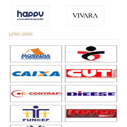
Links úteis