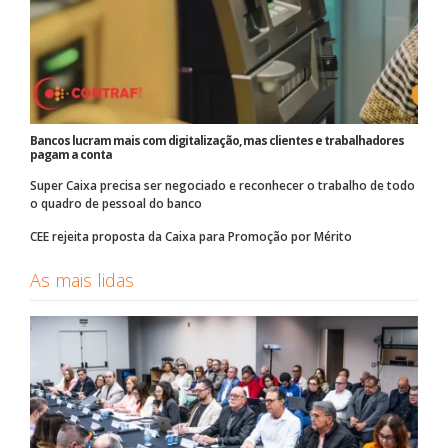
Bancos lucram mais com digitalização, mas clientes e trabalhadores
pagam a conta
Super Caixa precisa ser negociado e reconhecer o trabalho de todo
o quadro de pessoal do banco
CEE rejeita proposta da Caixa para Promoção por Mérito
As mais lidas