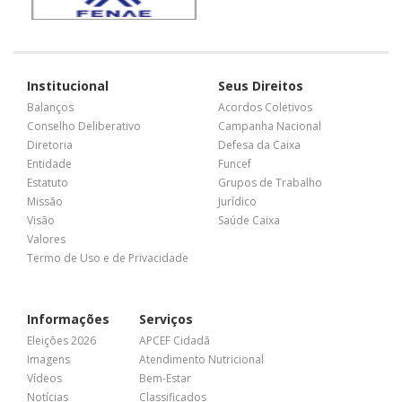
Institucional
Seus Direitos
Balanços
Acordos Coletivos
Conselho Deliberativo
Campanha Nacional
Diretoria
Defesa da Caixa
Entidade
Funcef
Estatuto
Grupos de Trabalho
Missão
Jurídico
Visão
Saúde Caixa
Valores
Termo de Uso e de Privacidade
Informações
Serviços
Eleições 2026
APCEF Cidadã
Imagens
Atendimento Nutricional
Vídeos
Bem-Estar
Notícias
Classificados