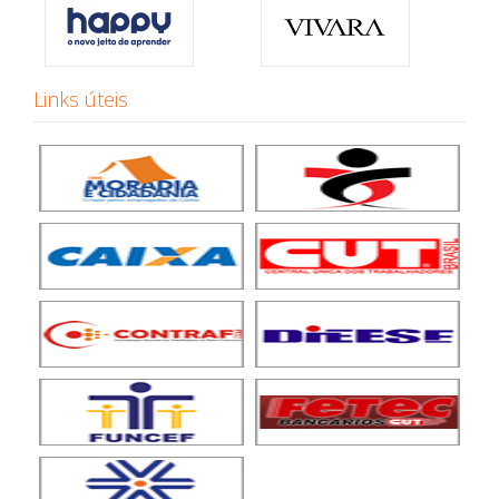
Links úteis