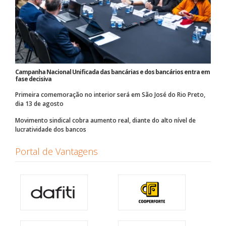
Campanha Nacional Unificada das bancárias e dos bancários entra em
fase decisiva
Primeira comemoração no interior será em São José do Rio Preto,
dia 13 de agosto
Movimento sindical cobra aumento real, diante do alto nível de
lucratividade dos bancos
Portal de Vantagens