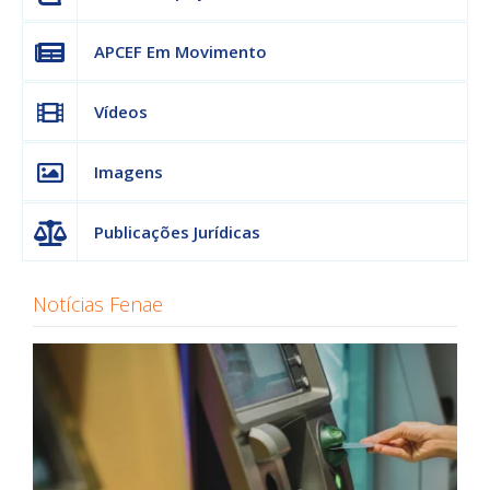
APCEF Em Movimento
Vídeos
Imagens
Publicações Jurídicas
Notícias Fenae