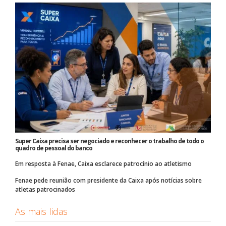
Super Caixa precisa ser negociado e reconhecer o trabalho de todo o
quadro de pessoal do banco
Em resposta à Fenae, Caixa esclarece patrocínio ao atletismo
Fenae pede reunião com presidente da Caixa após notícias sobre
atletas patrocinados
As mais lidas