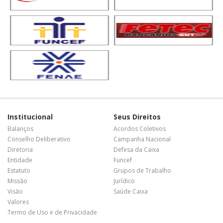
Institucional
Seus Direitos
Balanços
Acordos Coletivos
Conselho Deliberativo
Campanha Nacional
Diretoria
Defesa da Caixa
Entidade
Funcef
Estatuto
Grupos de Trabalho
Missão
Jurídico
Visão
Saúde Caixa
Valores
Termo de Uso e de Privacidade