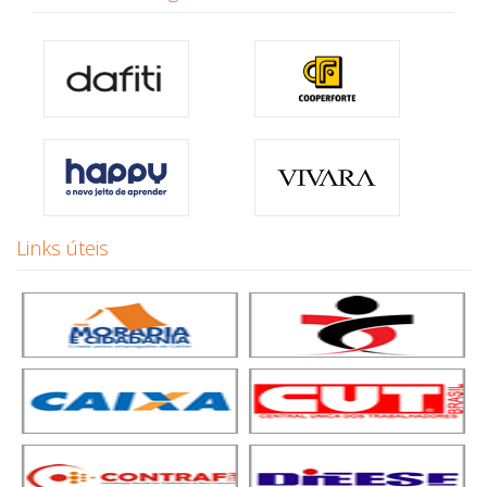
Links úteis