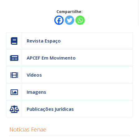
Compartilhe:
Revista Espaço
APCEF Em Movimento
Vídeos
Imagens
Publicações Jurídicas
Notícias Fenae