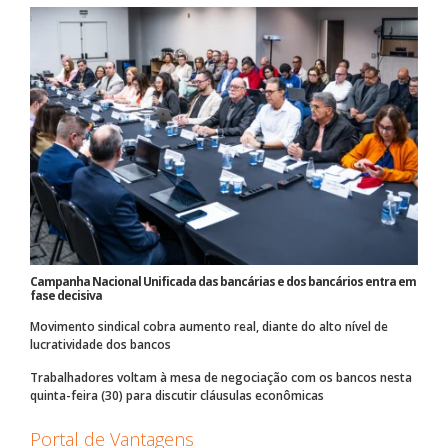
Campanha Nacional Unificada das bancárias e dos bancários entra em
fase decisiva
Movimento sindical cobra aumento real, diante do alto nível de
lucratividade dos bancos
Trabalhadores voltam à mesa de negociação com os bancos nesta
quinta-feira (30) para discutir cláusulas econômicas
Portal de Vantagens