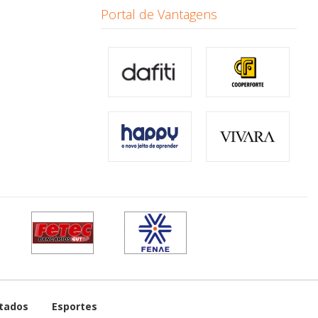
Portal de Vantagens
tados
Esportes