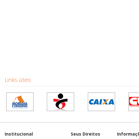
Links úteis
Institucional
Seus Direitos
Informaç