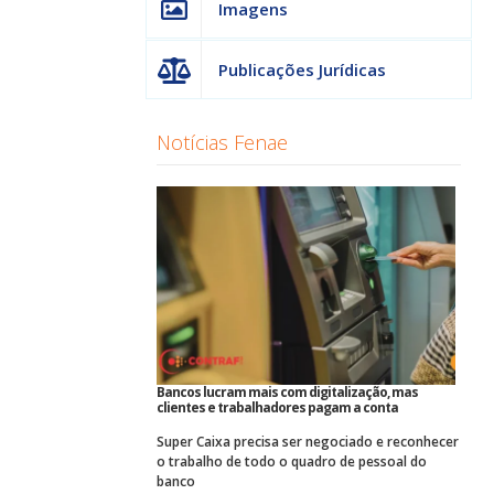
Imagens
Publicações Jurídicas
Notícias Fenae
Bancos lucram mais com digitalização, mas
clientes e trabalhadores pagam a conta
Super Caixa precisa ser negociado e reconhecer
o trabalho de todo o quadro de pessoal do
banco