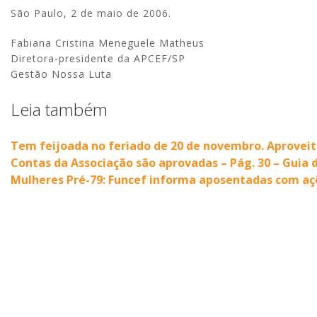
São Paulo, 2 de maio de 2006.
Fabiana Cristina Meneguele Matheus
Diretora-presidente da APCEF/SP
Gestão Nossa Luta
Leia também
Tem feijoada no feriado de 20 de novembro. Aproveit
Contas da Associação são aprovadas – Pág. 30 – Guia
Mulheres Pré-79: Funcef informa aposentadas com açõe