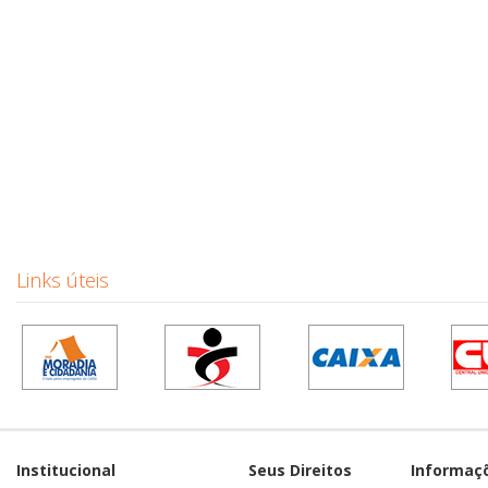
Links úteis
Institucional
Seus Direitos
Informaç