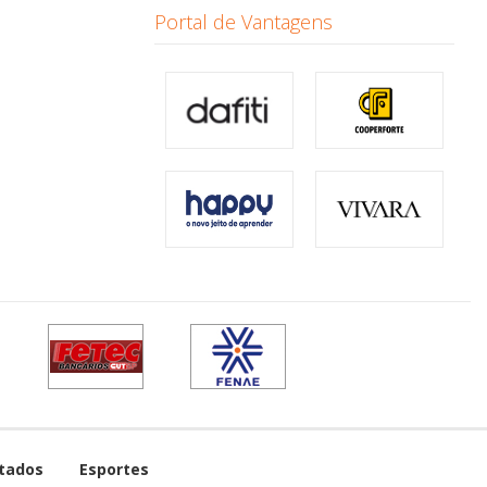
Portal de Vantagens
tados
Esportes