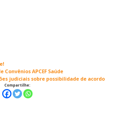
e!
 de Convênios APCEF Saúde
s judiciais sobre possibilidade de acordo
Compartilhe: