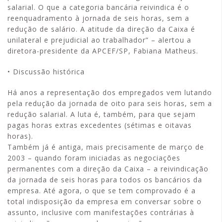
salarial. O que a categoria bancária reivindica é o
reenquadramento à jornada de seis horas, sem a
redução de salário. A atitude da direção da Caixa é
unilateral e prejudicial ao trabalhador” – alertou a
diretora-presidente da APCEF/SP, Fabiana Matheus.
• Discussão histórica
Há anos a representação dos empregados vem lutando
pela redução da jornada de oito para seis horas, sem a
redução salarial. A luta é, também, para que sejam
pagas horas extras excedentes (sétimas e oitavas
horas).
Também já é antiga, mais precisamente de março de
2003 – quando foram iniciadas as negociações
permanentes com a direção da Caixa – a reivindicação
da jornada de seis horas para todos os bancários da
empresa. Até agora, o que se tem comprovado é a
total indisposição da empresa em conversar sobre o
assunto, inclusive com manifestações contrárias à