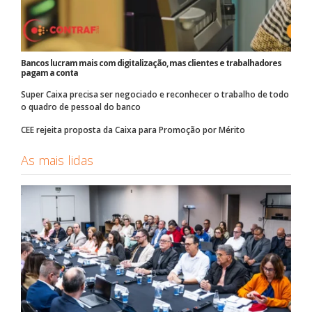
Bancos lucram mais com digitalização, mas clientes e trabalhadores
pagam a conta
Super Caixa precisa ser negociado e reconhecer o trabalho de todo
o quadro de pessoal do banco
CEE rejeita proposta da Caixa para Promoção por Mérito
As mais lidas