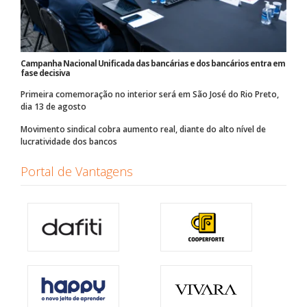
Campanha Nacional Unificada das bancárias e dos bancários entra em
fase decisiva
Primeira comemoração no interior será em São José do Rio Preto,
dia 13 de agosto
Movimento sindical cobra aumento real, diante do alto nível de
lucratividade dos bancos
Portal de Vantagens