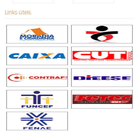
Links úteis