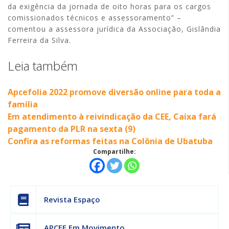
da exigência da jornada de oito horas para os cargos
comissionados técnicos e assessoramento” –
comentou a assessora jurídica da Associação, Gislândia
Ferreira da Silva.
Leia também
Apcefolia 2022 promove diversão online para toda a
família
Em atendimento à reivindicação da CEE, Caixa fará
pagamento da PLR na sexta (9)
Confira as reformas feitas na Colônia de Ubatuba
Compartilhe:
Revista Espaço
APCEF Em Movimento