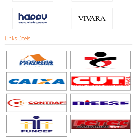
Links úteis