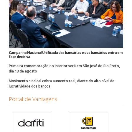
Campanha Nacional Unificada das bancárias e dos bancários entra em
fase decisiva
Primeira comemoração no interior será em São José do Rio Preto,
dia 13 de agosto
Movimento sindical cobra aumento real, diante do alto nível de
lucratividade dos bancos
Portal de Vantagens