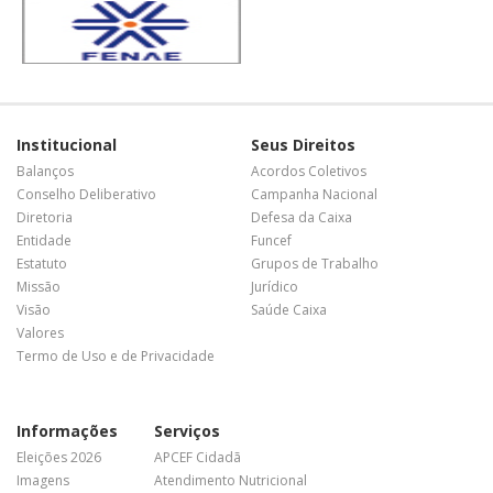
Institucional
Seus Direitos
Balanços
Acordos Coletivos
Conselho Deliberativo
Campanha Nacional
Diretoria
Defesa da Caixa
Entidade
Funcef
Estatuto
Grupos de Trabalho
Missão
Jurídico
Visão
Saúde Caixa
Valores
Termo de Uso e de Privacidade
Informações
Serviços
Eleições 2026
APCEF Cidadã
Imagens
Atendimento Nutricional