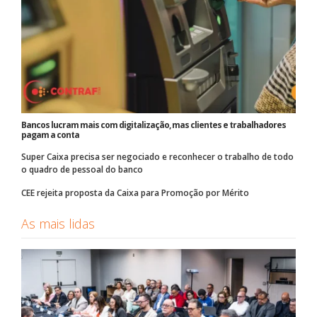
Bancos lucram mais com digitalização, mas clientes e trabalhadores
pagam a conta
Super Caixa precisa ser negociado e reconhecer o trabalho de todo
o quadro de pessoal do banco
CEE rejeita proposta da Caixa para Promoção por Mérito
As mais lidas