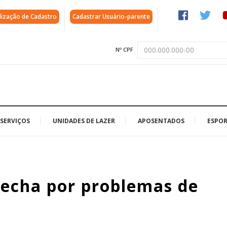
lização de Cadastro
Cadastrar Usuário-parente
Nº CPF
SERVIÇOS
UNIDADES DE LAZER
APOSENTADOS
ESPOR
echa por problemas de