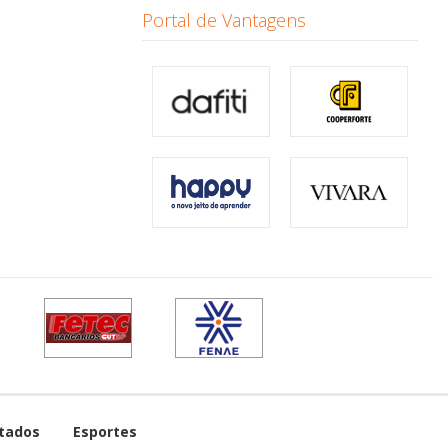
Portal de Vantagens
tados
Esportes