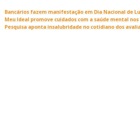
Bancários fazem manifestação em Dia Nacional de L
Meu Ideal promove cuidados com a saúde mental nos 
Pesquisa aponta insalubridade no cotidiano dos avali