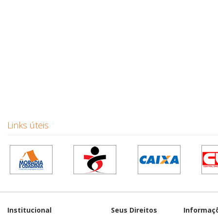
Links úteis
Institucional
Seus Direitos
Informaç