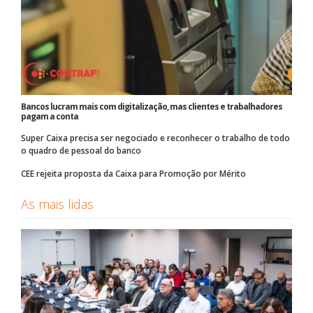
Bancos lucram mais com digitalização, mas clientes e trabalhadores
pagam a conta
Super Caixa precisa ser negociado e reconhecer o trabalho de todo
o quadro de pessoal do banco
CEE rejeita proposta da Caixa para Promoção por Mérito
As mais lidas