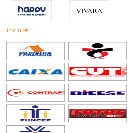
Links úteis