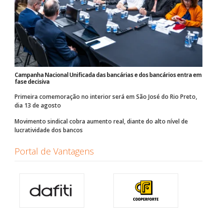
Campanha Nacional Unificada das bancárias e dos bancários entra em
fase decisiva
Primeira comemoração no interior será em São José do Rio Preto,
dia 13 de agosto
Movimento sindical cobra aumento real, diante do alto nível de
lucratividade dos bancos
Portal de Vantagens