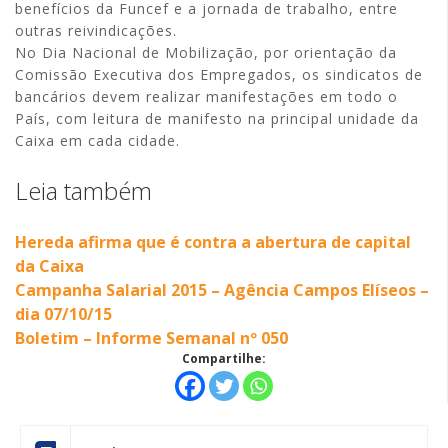
benefícios da Funcef e a jornada de trabalho, entre
outras reivindicações.
No Dia Nacional de Mobilização, por orientação da
Comissão Executiva dos Empregados, os sindicatos de
bancários devem realizar manifestações em todo o
País, com leitura de manifesto na principal unidade da
Caixa em cada cidade.
Leia também
Hereda afirma que é contra a abertura de capital
da Caixa
Campanha Salarial 2015 – Agência Campos Elíseos –
dia 07/10/15
Boletim – Informe Semanal nº 050
Compartilhe: