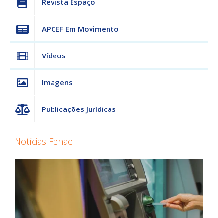
Revista Espaço
APCEF Em Movimento
Vídeos
Imagens
Publicações Jurídicas
Notícias Fenae