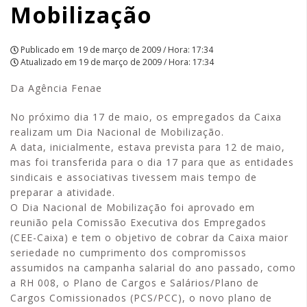
Mobilização
Publicado em
19 de março de 2009 / Hora: 17:34
Atualizado em
19 de março de 2009 / Hora: 17:34
Da Agência Fenae
No próximo dia 17 de maio, os empregados da Caixa
realizam um Dia Nacional de Mobilização.
A data, inicialmente, estava prevista para 12 de maio,
mas foi transferida para o dia 17 para que as entidades
sindicais e associativas tivessem mais tempo de
preparar a atividade.
O Dia Nacional de Mobilização foi aprovado em
reunião pela Comissão Executiva dos Empregados
(CEE-Caixa) e tem o objetivo de cobrar da Caixa maior
seriedade no cumprimento dos compromissos
assumidos na campanha salarial do ano passado, como
a RH 008, o Plano de Cargos e Salários/Plano de
Cargos Comissionados (PCS/PCC), o novo plano de