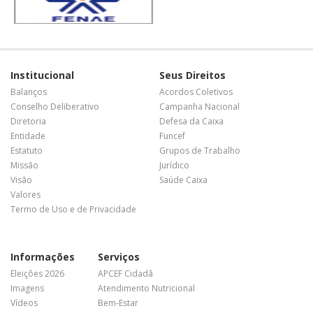
Institucional
Seus Direitos
Balanços
Acordos Coletivos
Conselho Deliberativo
Campanha Nacional
Diretoria
Defesa da Caixa
Entidade
Funcef
Estatuto
Grupos de Trabalho
Missão
Jurídico
Visão
Saúde Caixa
Valores
Termo de Uso e de Privacidade
Informações
Serviços
Eleições 2026
APCEF Cidadã
Imagens
Atendimento Nutricional
Vídeos
Bem-Estar