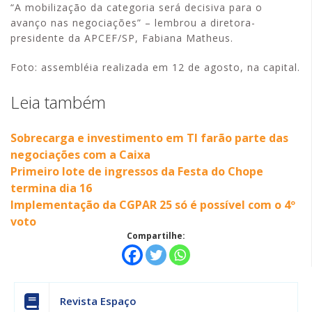
“A mobilização da categoria será decisiva para o
avanço nas negociações” – lembrou a diretora-
presidente da APCEF/SP, Fabiana Matheus.
Foto: assembléia realizada em 12 de agosto, na capital.
Leia também
Sobrecarga e investimento em TI farão parte das
negociações com a Caixa
Primeiro lote de ingressos da Festa do Chope
termina dia 16
Implementação da CGPAR 25 só é possível com o 4º
voto
Compartilhe:
Revista Espaço