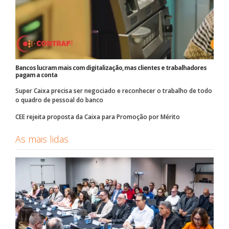
Bancos lucram mais com digitalização, mas clientes e trabalhadores
pagam a conta
Super Caixa precisa ser negociado e reconhecer o trabalho de todo
o quadro de pessoal do banco
CEE rejeita proposta da Caixa para Promoção por Mérito
As mais lidas