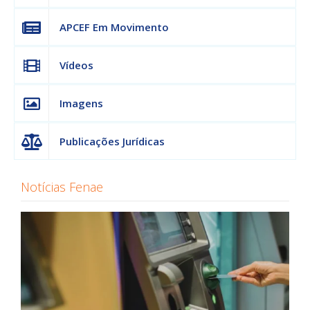
APCEF Em Movimento
Vídeos
Imagens
Publicações Jurídicas
Notícias Fenae