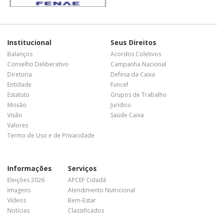
Institucional
Seus Direitos
Balanços
Acordos Coletivos
Conselho Deliberativo
Campanha Nacional
Diretoria
Defesa da Caixa
Entidade
Funcef
Estatuto
Grupos de Trabalho
Missão
Jurídico
Visão
Saúde Caixa
Valores
Termo de Uso e de Privacidade
Informações
Serviços
Eleições 2026
APCEF Cidadã
Imagens
Atendimento Nutricional
Vídeos
Bem-Estar
Notícias
Classificados