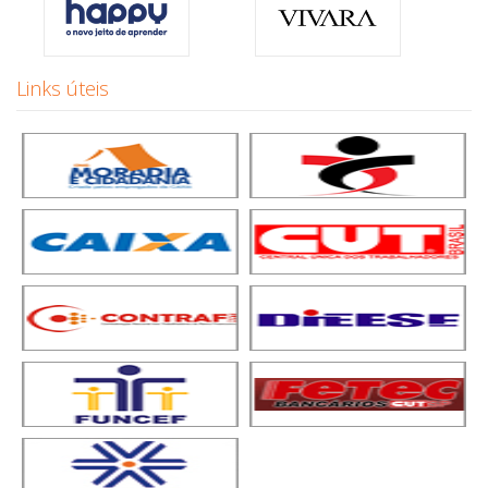
Links úteis