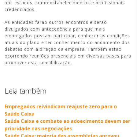
nos estados, como estabelecimentos e profissionais
credenciados.
As entidades farão outros encontros e serão
divulgados com antecedência para que mais
empregados possam participar, conhecer as condições
atuais do plano e ter conhecimento do andamento dos
debates com a direção da empresa. Também estão
ocorrendo reuniões presenciais em diversas bases para
promover esta sensibilização.
Leia também
Empregados reivindicam reajuste zero para o
Saúde Caixa
Saúde Caixa e combate ao adoecimento devem ser
prioridade nas negociações
Saúde Caixa: maioria das assembleias aprovou