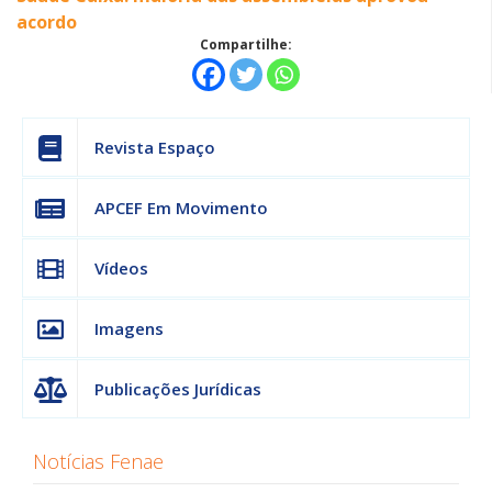
acordo
Compartilhe:
Revista Espaço
APCEF Em Movimento
Vídeos
Imagens
Publicações Jurídicas
Notícias Fenae