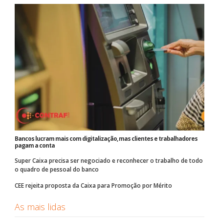
Bancos lucram mais com digitalização, mas clientes e trabalhadores
pagam a conta
Super Caixa precisa ser negociado e reconhecer o trabalho de todo
o quadro de pessoal do banco
CEE rejeita proposta da Caixa para Promoção por Mérito
As mais lidas