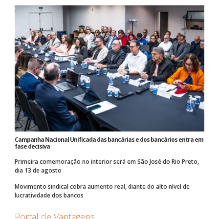
Campanha Nacional Unificada das bancárias e dos bancários entra em
fase decisiva
Primeira comemoração no interior será em São José do Rio Preto,
dia 13 de agosto
Movimento sindical cobra aumento real, diante do alto nível de
lucratividade dos bancos
Portal de Vantagens