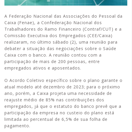
A Federação Nacional das Associações do Pessoal da
Caixa (Fenae), a Confederação Nacional dos
Trabalhadores do Ramo Financeiro (Contraf/CUT) e a
Comissão Executiva dos Empregados (CEE/Caixa)
realizaram, no último sábado (2), uma reunião para
debater a situação das negociações sobre o Saúde
Caixa com o banco. A reunião contou com a
participação de mais de 200 pessoas, entre
empregados ativos e aposentados.
O Acordo Coletivo específico sobre o plano garante o
atual modelo até dezembro de 2023; para o próximo
ano, porém, a Caixa projeta uma necessidade de
reajuste médio de 85% nas contribuições dos
empregados, já que o estatuto do banco prevê que a
participação da empresa no custeio do plano está
limitada ao percentual de 6,5% de sua folha de
pagamento.