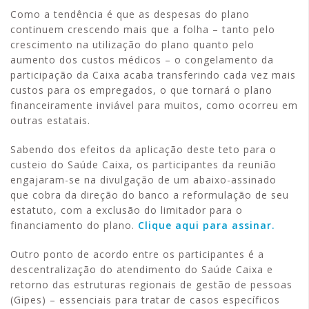
Como a tendência é que as despesas do plano
continuem crescendo mais que a folha – tanto pelo
crescimento na utilização do plano quanto pelo
aumento dos custos médicos – o congelamento da
participação da Caixa acaba transferindo cada vez mais
custos para os empregados, o que tornará o plano
financeiramente inviável para muitos, como ocorreu em
outras estatais.
Sabendo dos efeitos da aplicação deste teto para o
custeio do Saúde Caixa, os participantes da reunião
engajaram-se na divulgação de um abaixo-assinado
que cobra da direção do banco a reformulação de seu
estatuto, com a exclusão do limitador para o
financiamento do plano.
Clique aqui para assinar.
Outro ponto de acordo entre os participantes é a
descentralização do atendimento do Saúde Caixa e
retorno das estruturas regionais de gestão de pessoas
(Gipes) – essenciais para tratar de casos específicos