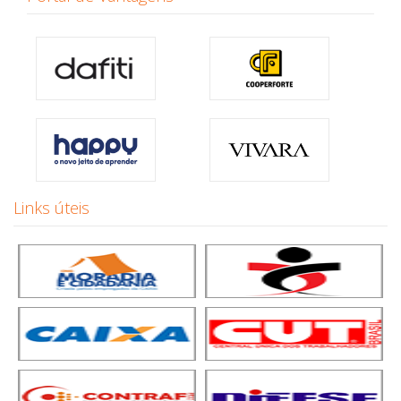
Links úteis