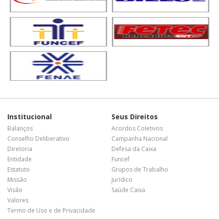
Institucional
Seus Direitos
Balanços
Acordos Coletivos
Conselho Deliberativo
Campanha Nacional
Diretoria
Defesa da Caixa
Entidade
Funcef
Estatuto
Grupos de Trabalho
Missão
Jurídico
Visão
Saúde Caixa
Valores
Termo de Uso e de Privacidade