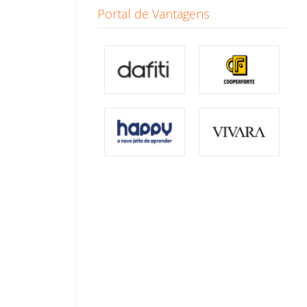
Portal de Vantagens