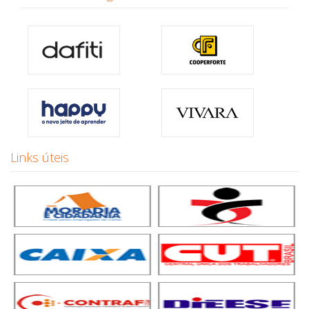
Links úteis