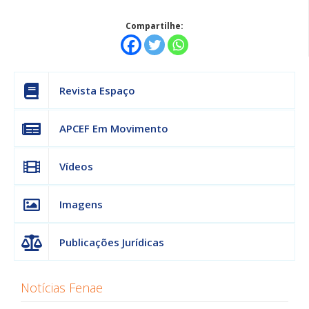
Compartilhe:
Revista Espaço
APCEF Em Movimento
Vídeos
Imagens
Publicações Jurídicas
Notícias Fenae