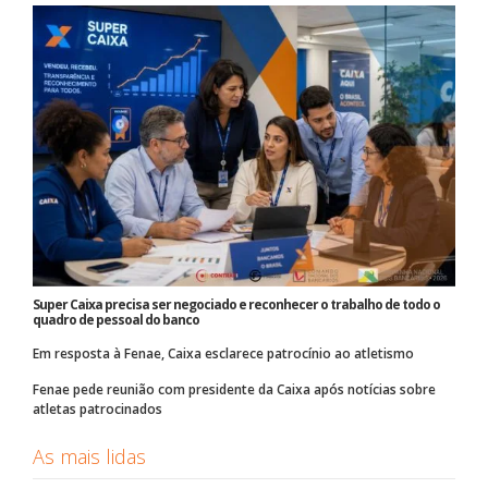
Super Caixa precisa ser negociado e reconhecer o trabalho de todo o
quadro de pessoal do banco
Em resposta à Fenae, Caixa esclarece patrocínio ao atletismo
Fenae pede reunião com presidente da Caixa após notícias sobre
atletas patrocinados
As mais lidas