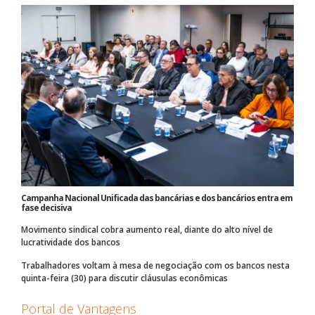
Campanha Nacional Unificada das bancárias e dos bancários entra em
fase decisiva
Movimento sindical cobra aumento real, diante do alto nível de
lucratividade dos bancos
Trabalhadores voltam à mesa de negociação com os bancos nesta
quinta-feira (30) para discutir cláusulas econômicas
Portal de Vantagens