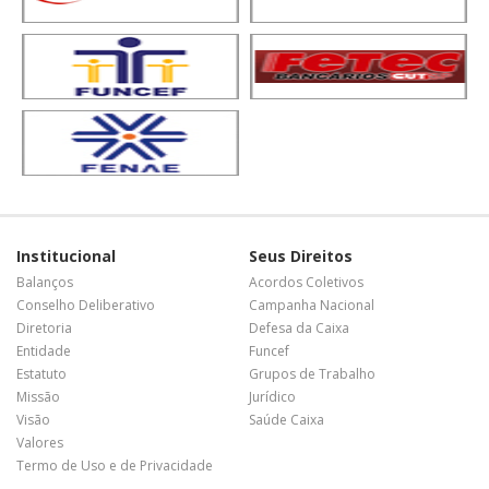
Institucional
Seus Direitos
Balanços
Acordos Coletivos
Conselho Deliberativo
Campanha Nacional
Diretoria
Defesa da Caixa
Entidade
Funcef
Estatuto
Grupos de Trabalho
Missão
Jurídico
Visão
Saúde Caixa
Valores
Termo de Uso e de Privacidade