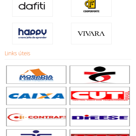
Links úteis