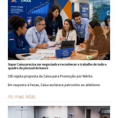
Super Caixa precisa ser negociado e reconhecer o trabalho de todo o
quadro de pessoal do banco
CEE rejeita proposta da Caixa para Promoção por Mérito
Em resposta à Fenae, Caixa esclarece patrocínio ao atletismo
As mais lidas