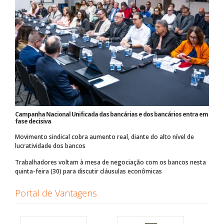
Campanha Nacional Unificada das bancárias e dos bancários entra em
fase decisiva
Movimento sindical cobra aumento real, diante do alto nível de
lucratividade dos bancos
Trabalhadores voltam à mesa de negociação com os bancos nesta
quinta-feira (30) para discutir cláusulas econômicas
Portal de Vantagens