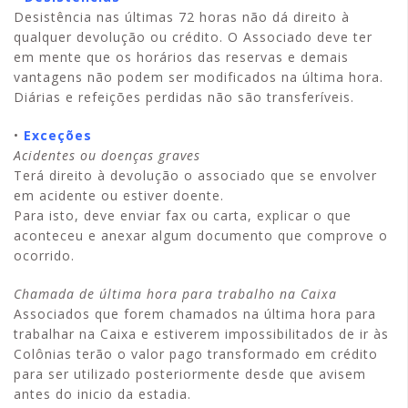
Desistência nas últimas 72 horas não dá direito à
qualquer devolução ou crédito. O Associado deve ter
em mente que os horários das reservas e demais
vantagens não podem ser modificados na última hora.
Diárias e refeições perdidas não são transferíveis.
•
Exceções
Acidentes ou doenças graves
Terá direito à devolução o associado que se envolver
em acidente ou estiver doente.
Para isto, deve enviar fax ou carta, explicar o que
aconteceu e anexar algum documento que comprove o
ocorrido.
Chamada de última hora para trabalho na Caixa
Associados que forem chamados na última hora para
trabalhar na Caixa e estiverem impossibilitados de ir às
Colônias terão o valor pago transformado em crédito
para ser utilizado posteriormente desde que avisem
antes do inicio da estadia.