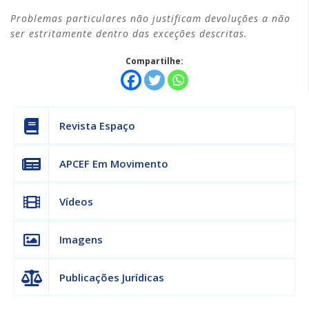
Problemas particulares não justificam devoluções a não
ser estritamente dentro das exceções descritas.
Compartilhe:
Revista Espaço
APCEF Em Movimento
Vídeos
Imagens
Publicações Jurídicas