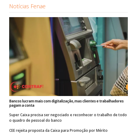
Notícias Fenae
Bancos lucram mais com digitalização, mas clientes e trabalhadores
pagam a conta
Super Caixa precisa ser negociado e reconhecer o trabalho de todo
o quadro de pessoal do banco
CEE rejeita proposta da Caixa para Promoção por Mérito