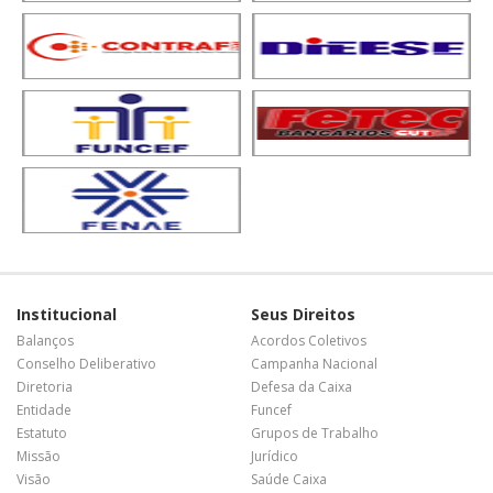
Institucional
Seus Direitos
Balanços
Acordos Coletivos
Conselho Deliberativo
Campanha Nacional
Diretoria
Defesa da Caixa
Entidade
Funcef
Estatuto
Grupos de Trabalho
Missão
Jurídico
Visão
Saúde Caixa