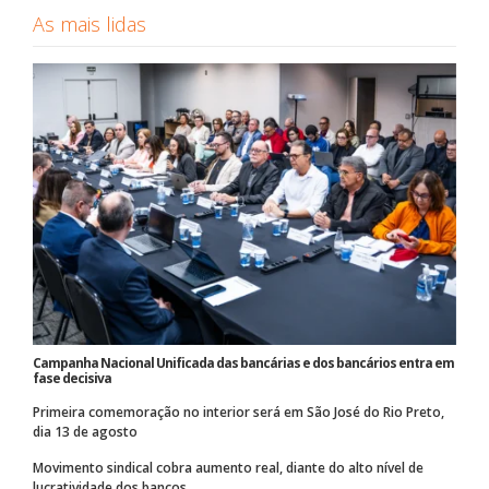
As mais lidas
Campanha Nacional Unificada das bancárias e dos bancários entra em
fase decisiva
Primeira comemoração no interior será em São José do Rio Preto,
dia 13 de agosto
Movimento sindical cobra aumento real, diante do alto nível de
lucratividade dos bancos