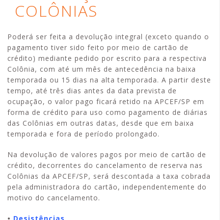
COLÔNIAS
Poderá ser feita a devolução integral (exceto quando o
pagamento tiver sido feito por meio de cartão de
crédito) mediante pedido por escrito para a respectiva
Colônia, com até um mês de antecedência na baixa
temporada ou 15 dias na alta temporada. A partir deste
tempo, até três dias antes da data prevista de
ocupação, o valor pago ficará retido na APCEF/SP em
forma de crédito para uso como pagamento de diárias
das Colônias em outras datas, desde que em baixa
temporada e fora de período prolongado.
Na devolução de valores pagos por meio de cartão de
crédito, decorrentes do cancelamento de reserva nas
Colônias da APCEF/SP, será descontada a taxa cobrada
pela administradora do cartão, independentemente do
motivo do cancelamento.
•
Desistências