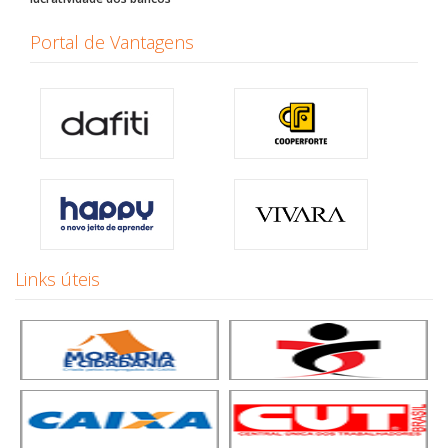
Portal de Vantagens
Links úteis