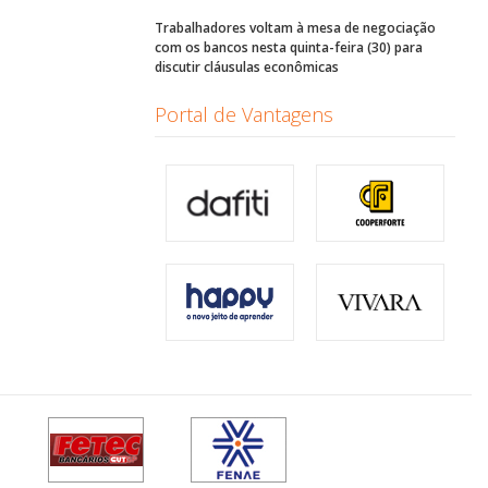
Trabalhadores voltam à mesa de negociação
com os bancos nesta quinta-feira (30) para
discutir cláusulas econômicas
Portal de Vantagens