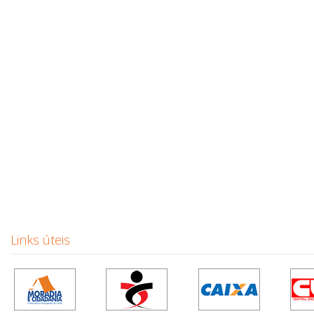
Links úteis