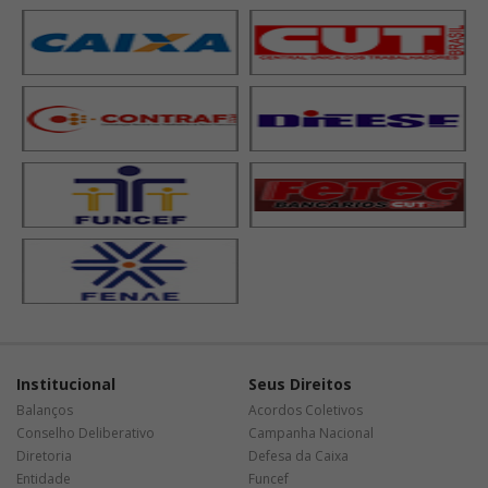
Institucional
Seus Direitos
Balanços
Acordos Coletivos
Conselho Deliberativo
Campanha Nacional
Diretoria
Defesa da Caixa
Entidade
Funcef