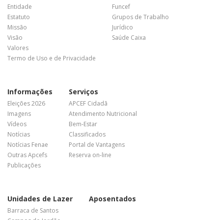
Entidade
Funcef
Estatuto
Grupos de Trabalho
Missão
Jurídico
Visão
Saúde Caixa
Valores
Termo de Uso e de Privacidade
Informações
Serviços
Eleições 2026
APCEF Cidadã
Imagens
Atendimento Nutricional
Vídeos
Bem-Estar
Notícias
Classificados
Notícias Fenae
Portal de Vantagens
Outras Apcefs
Reserva on-line
Publicações
Unidades de Lazer
Aposentados
Barraca de Santos