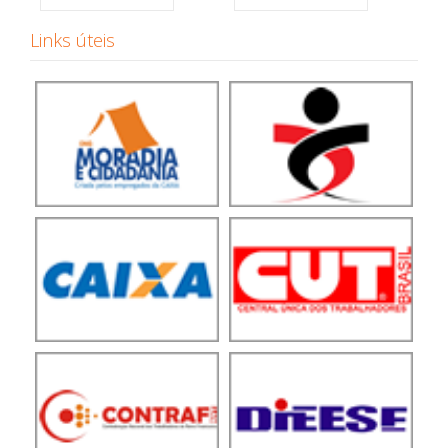
Links úteis