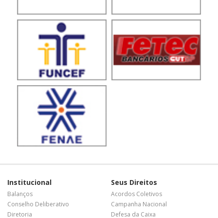
Institucional
Seus Direitos
Balanços
Acordos Coletivos
Conselho Deliberativo
Campanha Nacional
Diretoria
Defesa da Caixa