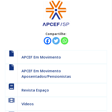
Compartilhe:
APCEF Em Movimento
APCEF Em Movimento
Aposentados/Pensionistas
Revista Espaço
Vídeos