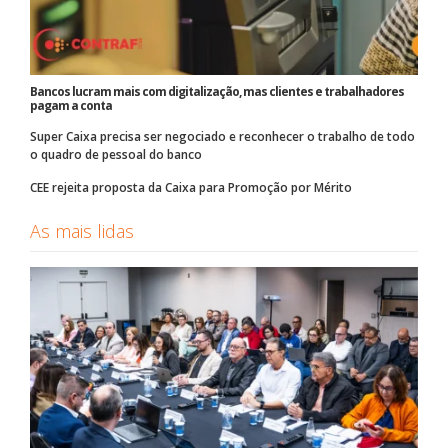
Bancos lucram mais com digitalização, mas clientes e trabalhadores
pagam a conta
Super Caixa precisa ser negociado e reconhecer o trabalho de todo
o quadro de pessoal do banco
CEE rejeita proposta da Caixa para Promoção por Mérito
As mais lidas