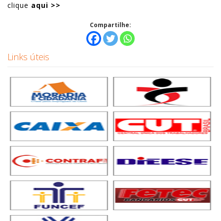
clique
aqui >>
Compartilhe:
Links úteis