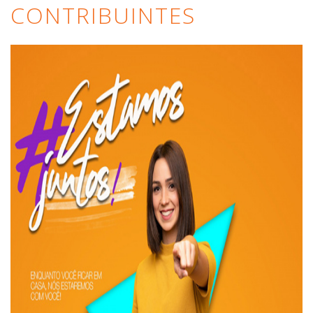
CONTRIBUINTES