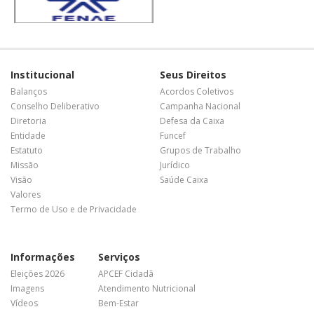
Institucional
Seus Direitos
Balanços
Acordos Coletivos
Conselho Deliberativo
Campanha Nacional
Diretoria
Defesa da Caixa
Entidade
Funcef
Estatuto
Grupos de Trabalho
Missão
Jurídico
Visão
Saúde Caixa
Valores
Termo de Uso e de Privacidade
Informações
Serviços
Eleições 2026
APCEF Cidadã
Imagens
Atendimento Nutricional
Vídeos
Bem-Estar