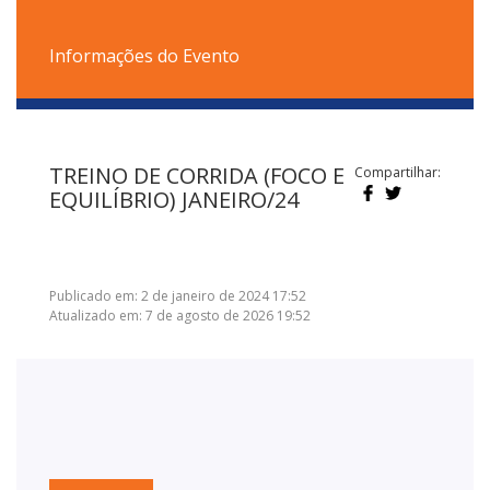
Informações do Evento
TREINO DE CORRIDA (FOCO E
Compartilhar:
EQUILÍBRIO) JANEIRO/24
Publicado em: 2 de janeiro de 2024 17:52
Atualizado em: 7 de agosto de 2026 19:52