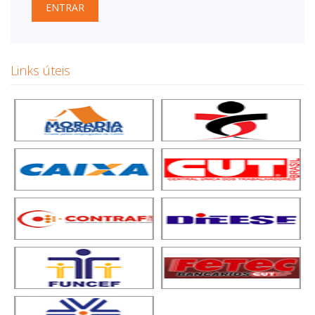
ENTRAR
Links úteis