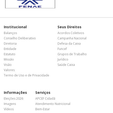
Institucional
Seus Direitos
Balanços
Acordos Coletivos
Conselho Deliberativo
Campanha Nacional
Diretoria
Defesa da Caixa
Entidade
Funcef
Estatuto
Grupos de Trabalho
Missão
Jurídico
Visão
Saúde Caixa
Valores
Termo de Uso e de Privacidade
Informações
Serviços
Eleições 2026
APCEF Cidadã
Imagens
Atendimento Nutricional
Vídeos
Bem-Estar