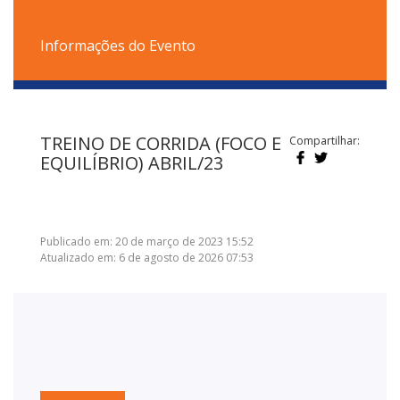
Informações do Evento
TREINO DE CORRIDA (FOCO E
Compartilhar:
EQUILÍBRIO) ABRIL/23
Publicado em: 20 de março de 2023 15:52
Atualizado em: 6 de agosto de 2026 07:53