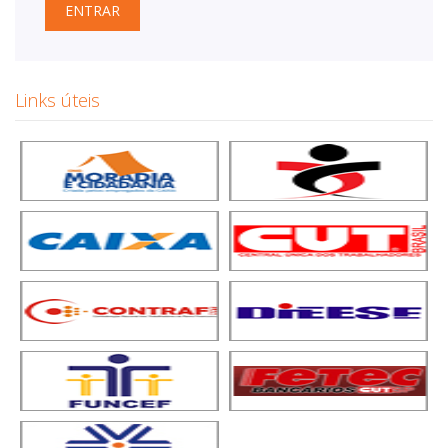
ENTRAR
Links úteis