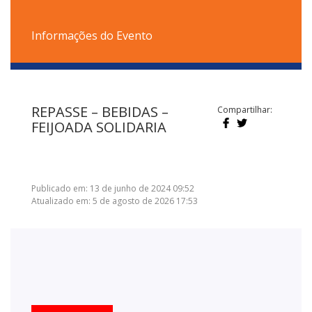
Informações do Evento
REPASSE – BEBIDAS –
Compartilhar:
FEIJOADA SOLIDARIA
Publicado em: 13 de junho de 2024 09:52
Atualizado em: 5 de agosto de 2026 17:53