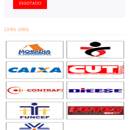
ESGOTADO
Links úteis