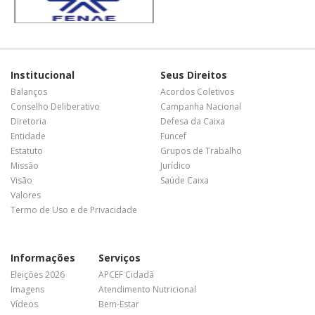
Institucional
Seus Direitos
Balanços
Acordos Coletivos
Conselho Deliberativo
Campanha Nacional
Diretoria
Defesa da Caixa
Entidade
Funcef
Estatuto
Grupos de Trabalho
Missão
Jurídico
Visão
Saúde Caixa
Valores
Termo de Uso e de Privacidade
Informações
Serviços
Eleições 2026
APCEF Cidadã
Imagens
Atendimento Nutricional
Vídeos
Bem-Estar