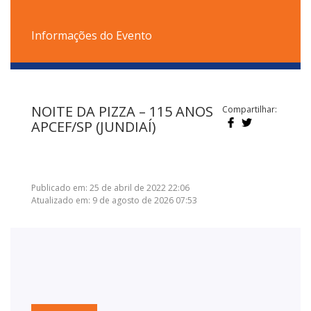
Informações do Evento
NOITE DA PIZZA – 115 ANOS
Compartilhar:
APCEF/SP (JUNDIAÍ)
Publicado em: 25 de abril de 2022 22:06
Atualizado em: 9 de agosto de 2026 07:53