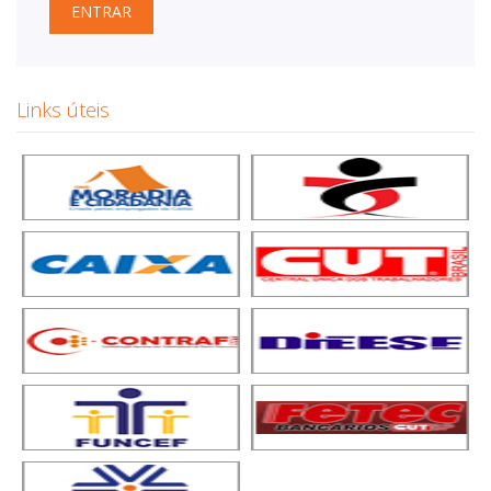
ENTRAR
Links úteis