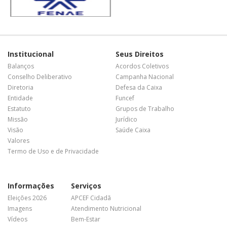
Institucional
Seus Direitos
Balanços
Acordos Coletivos
Conselho Deliberativo
Campanha Nacional
Diretoria
Defesa da Caixa
Entidade
Funcef
Estatuto
Grupos de Trabalho
Missão
Jurídico
Visão
Saúde Caixa
Valores
Termo de Uso e de Privacidade
Informações
Serviços
Eleições 2026
APCEF Cidadã
Imagens
Atendimento Nutricional
Vídeos
Bem-Estar