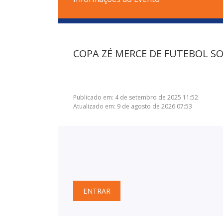
COPA ZÉ MERCE DE FUTEBOL SO
Publicado em: 4 de setembro de 2025 11:52
Atualizado em: 9 de agosto de 2026 07:53
ENTRAR