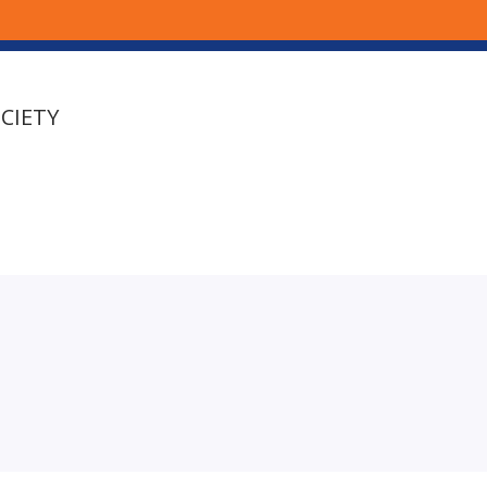
CIETY