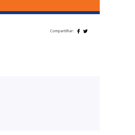
Compartilhar: