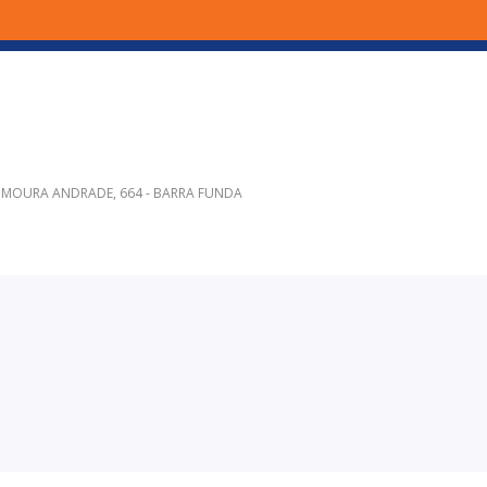
E MOURA ANDRADE, 664 - BARRA FUNDA