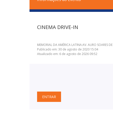
CINEMA DRIVE-IN
MEMORIAL DA AMÉRICA LATINA:AV. AURO SOARES D
Publicado em: 30 de agosto de 2020 15:04
Atualizado em: 6 de agosto de 2026 09:52
ENTRAR