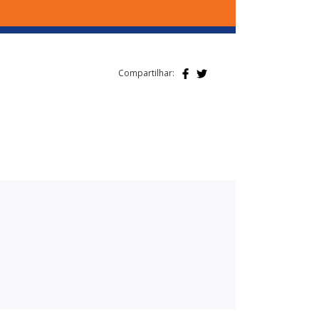
Compartilhar: