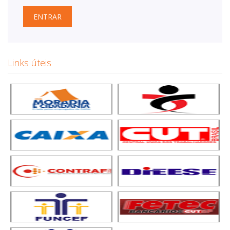
ENTRAR
Links úteis