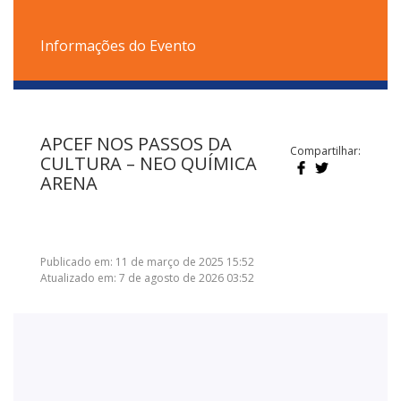
Informações do Evento
APCEF NOS PASSOS DA
Compartilhar:
CULTURA – NEO QUÍMICA
ARENA
Publicado em: 11 de março de 2025 15:52
Atualizado em: 7 de agosto de 2026 03:52