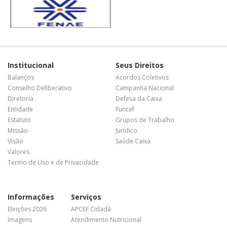
Institucional
Seus Direitos
Balanços
Acordos Coletivos
Conselho Deliberativo
Campanha Nacional
Diretoria
Defesa da Caixa
Entidade
Funcef
Estatuto
Grupos de Trabalho
Missão
Jurídico
Visão
Saúde Caixa
Valores
Termo de Uso e de Privacidade
Informações
Serviços
Eleições 2026
APCEF Cidadã
Imagens
Atendimento Nutricional