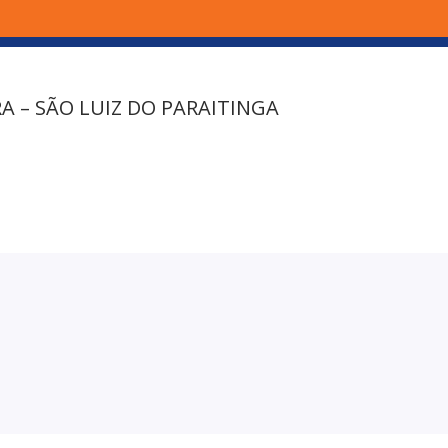
A – SÃO LUIZ DO PARAITINGA