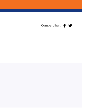
Compartilhar: