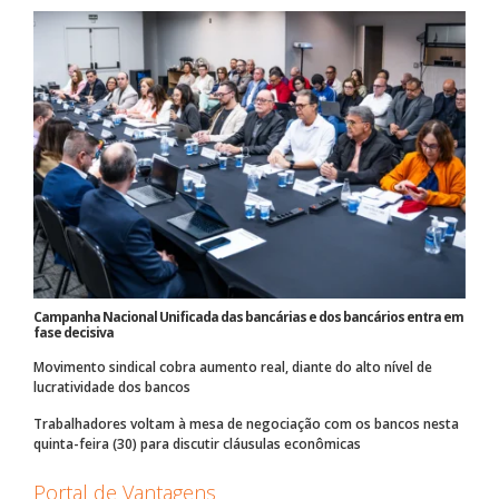
Campanha Nacional Unificada das bancárias e dos bancários entra em
fase decisiva
Movimento sindical cobra aumento real, diante do alto nível de
lucratividade dos bancos
Trabalhadores voltam à mesa de negociação com os bancos nesta
quinta-feira (30) para discutir cláusulas econômicas
Portal de Vantagens