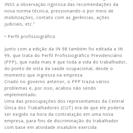
INSS a observação rigorosa das recomendações da
nova norma técnica, pressionando-o por meio de
mobilizações, contato com as gerências, ações
judiciais, etc.”
• Perfil profissiográfico
Junto com a edição da IN 98 também foi editada a IN
99, que trata do Perfil Profissiográfico Previdenciário
(PPP), que nada mais é que toda a vida do trabalhador,
do ponto de vista da saúde ocupacional, desde o
momento que ingressa na empresa.
Criado no governo anterior, o PPP trazia vários
problemas e, por isso, acabou não sendo
implementado.
Uma das preocupações dos representantes da Central
Única dos Trabalhadores (CUT) era de que ele poderia
ser exigido na hora da contratação em uma nova
empresa, para fins de discriminação do trabalhador
com base em atividade insalubre exercida