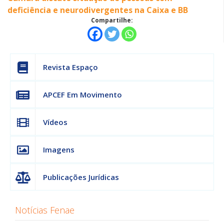
deficiência e neurodivergentes na Caixa e BB
Compartilhe:
Revista Espaço
APCEF Em Movimento
Vídeos
Imagens
Publicações Jurídicas
Notícias Fenae