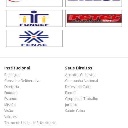
Institucional
Seus Direitos
Balanços
Acordos Coletivos
Conselho Deliberativo
Campanha Nacional
Diretoria
Defesa da Caixa
Entidade
Funcef
Estatuto
Grupos de Trabalho
Missão
Jurídico
Visão
Saúde Caixa
Valores
Termo de Uso e de Privacidade