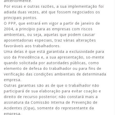
anteriormente.
Por essas e outras razões, a sua implementação foi
adiada duas vezes, até que fossem negociados os
principais pontos.
O PPP, que entrará em vigor a partir de janeiro de
2004, a princípio para as empresas com riscos
ambientais, ou seja, aquelas que podem causar
aposentadorias especiais, traz várias alterações
favoráveis aos trabalhadores.
Uma delas é que está garantida a exclusividade para
uso da Previdência e, a sua apresentação, so-mente
quando solicitada por autoridades públicas, como
elemento de defesa do trabalhador ou para fins de
verificação das condições ambientais de determinada
empresa.
Outras garantias são as de que o trabalhador não
participará de sua elaboração para evitar coação e
direito de recurso posterior; não constará mais a
assinatura da Comissão Interna de Prevenção de
Acidentes (Cipa), somente do representante da
empresa.