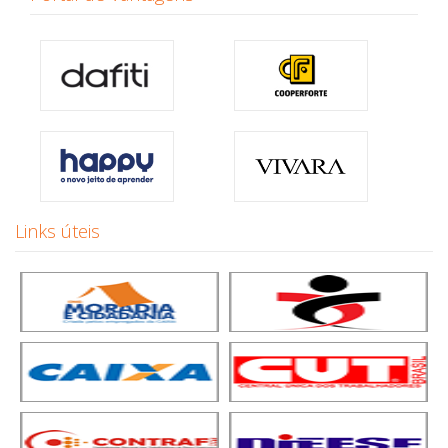
Links úteis