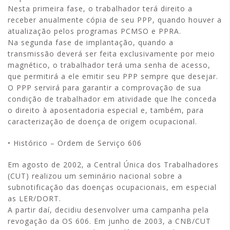
Nesta primeira fase, o trabalhador terá direito a
receber anualmente cópia de seu PPP, quando houver a
atualização pelos programas PCMSO e PPRA.
Na segunda fase de implantação, quando a
transmissão deverá ser feita exclusivamente por meio
magnético, o trabalhador terá uma senha de acesso,
que permitirá a ele emitir seu PPP sempre que desejar.
O PPP servirá para garantir a comprovação de sua
condição de trabalhador em atividade que lhe conceda
o direito à aposentadoria especial e, também, para
caracterização de doença de origem ocupacional.
• Histórico – Ordem de Serviço 606
Em agosto de 2002, a Central Única dos Trabalhadores
(CUT) realizou um seminário nacional sobre a
subnotificação das doenças ocupacionais, em especial
as LER/DORT.
A partir daí, decidiu desenvolver uma campanha pela
revogação da OS 606. Em junho de 2003, a CNB/CUT