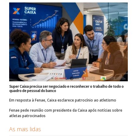
Super Caixa precisa ser negociado e reconhecer o trabalho de todo o
quadro de pessoal do banco
Em resposta à Fenae, Caixa esclarece patrocínio ao atletismo
Fenae pede reunião com presidente da Caixa após notícias sobre
atletas patrocinados
As mais lidas