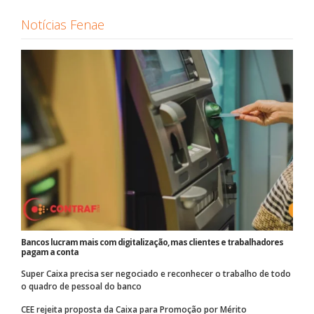
Notícias Fenae
Bancos lucram mais com digitalização, mas clientes e trabalhadores
pagam a conta
Super Caixa precisa ser negociado e reconhecer o trabalho de todo
o quadro de pessoal do banco
CEE rejeita proposta da Caixa para Promoção por Mérito