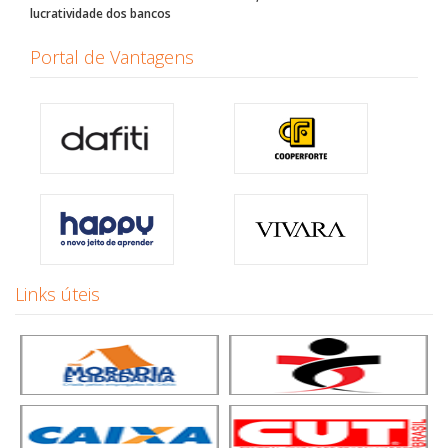
lucratividade dos bancos
Portal de Vantagens
Links úteis