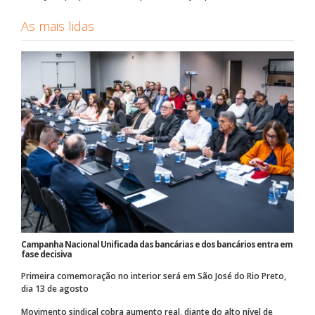
As mais lidas
Campanha Nacional Unificada das bancárias e dos bancários entra em
fase decisiva
Primeira comemoração no interior será em São José do Rio Preto,
dia 13 de agosto
Movimento sindical cobra aumento real, diante do alto nível de