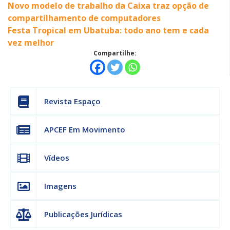
Novo modelo de trabalho da Caixa traz opção de
compartilhamento de computadores
Festa Tropical em Ubatuba: todo ano tem e cada
vez melhor
Compartilhe:
Revista Espaço
APCEF Em Movimento
Vídeos
Imagens
Publicações Jurídicas