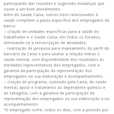
participando das reuniões e sugerindo mudanças que
visem a um bom atendimento.
Além do Saúde Caixa, outros itens relacionados à
saúde compõem a pauta específica dos empregados do
banco:
– criação de unidades específicas para a saúde do
trabalhador e o Saúde Caixa, em todos os Estados,
eliminando-se a terceirização de atividades;
– realização de pesquisa para mapeamento do perfil do
bancário da Caixa e para avaliar a relação metas x
saúde mental, com disponibilidade dos resultados às
entidades representativas dos empregados, com a
garantia da participação da representação dos
empregados na sua elaboração e acompanhamento;
– criação de programa, custeado pela Caixa, de saúde
mental, apoio e tratamento ao dependente químico e
ao tabagista, com a garantia de participação da
representação dos empregados na sua elaboração e no
acompanhamento.
“O empregado sofre, todos os dias, com a pressão por