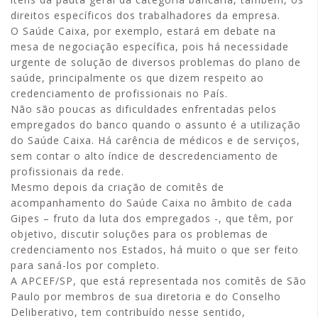
direitos específicos dos trabalhadores da empresa.
O Saúde Caixa, por exemplo, estará em debate na
mesa de negociação específica, pois há necessidade
urgente de solução de diversos problemas do plano de
saúde, principalmente os que dizem respeito ao
credenciamento de profissionais no País.
Não são poucas as dificuldades enfrentadas pelos
empregados do banco quando o assunto é a utilização
do Saúde Caixa. Há carência de médicos e de serviços,
sem contar o alto índice de descredenciamento de
profissionais da rede.
Mesmo depois da criação de comitês de
acompanhamento do Saúde Caixa no âmbito de cada
Gipes – fruto da luta dos empregados -, que têm, por
objetivo, discutir soluções para os problemas de
credenciamento nos Estados, há muito o que ser feito
para saná-los por completo.
A APCEF/SP, que está representada nos comitês de São
Paulo por membros de sua diretoria e do Conselho
Deliberativo, tem contribuído nesse sentido,