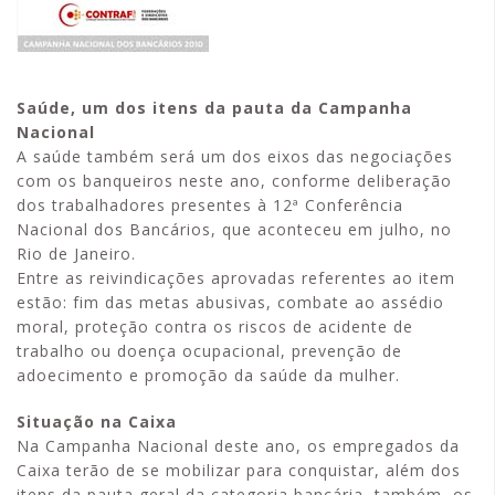
Saúde, um dos itens da pauta da Campanha
Nacional
A saúde também será um dos eixos das negociações
com os banqueiros neste ano, conforme deliberação
dos trabalhadores presentes à 12ª Conferência
Nacional dos Bancários, que aconteceu em julho, no
Rio de Janeiro.
Entre as reivindicações aprovadas referentes ao item
estão: fim das metas abusivas, combate ao assédio
moral, proteção contra os riscos de acidente de
trabalho ou doença ocupacional, prevenção de
adoecimento e promoção da saúde da mulher.
Situação na Caixa
Na Campanha Nacional deste ano, os empregados da
Caixa terão de se mobilizar para conquistar, além dos
itens da pauta geral da categoria bancária, também, os