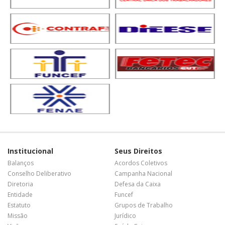
Institucional
Seus Direitos
Balanços
Acordos Coletivos
Conselho Deliberativo
Campanha Nacional
Diretoria
Defesa da Caixa
Entidade
Funcef
Estatuto
Grupos de Trabalho
Missão
Jurídico