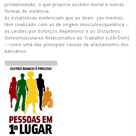
produtividade, o que propicia assédio moral e outras
formas de violência.
As estatísticas evidenciam que as doen- ças mentais
têm rivalizado com as de origem musculoesquelética –
as Lesões por Esforços Repetitivos e os Distúrbios
Osteomusculares Relacionados ao Trabalho (LER/Dort)
– como uma das principais causas de afastamento dos
bancários.