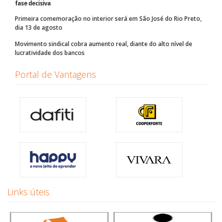
fase decisiva
Primeira comemoração no interior será em São José do Rio Preto,
dia 13 de agosto
Movimento sindical cobra aumento real, diante do alto nível de
lucratividade dos bancos
Portal de Vantagens
Links úteis