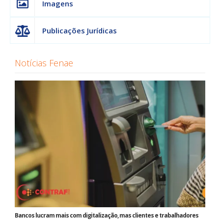
Imagens
Publicações Jurídicas
Notícias Fenae
Bancos lucram mais com digitalização, mas clientes e trabalhadores