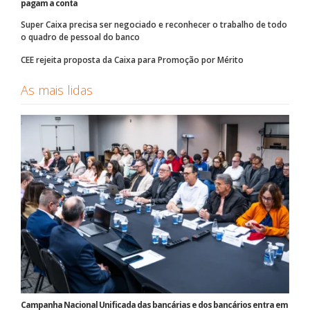
pagam a conta
Super Caixa precisa ser negociado e reconhecer o trabalho de todo
o quadro de pessoal do banco
CEE rejeita proposta da Caixa para Promoção por Mérito
As mais lidas
Campanha Nacional Unificada das bancárias e dos bancários entra em