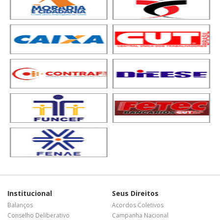
Institucional
Seus Direitos
Balanços
Acordos Coletivos
Conselho Deliberativo
Campanha Nacional