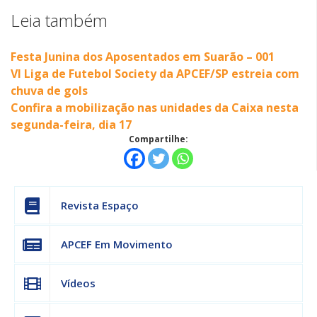
Leia também
Festa Junina dos Aposentados em Suarão – 001
VI Liga de Futebol Society da APCEF/SP estreia com
chuva de gols
Confira a mobilização nas unidades da Caixa nesta
segunda-feira, dia 17
Compartilhe:
Revista Espaço
APCEF Em Movimento
Vídeos